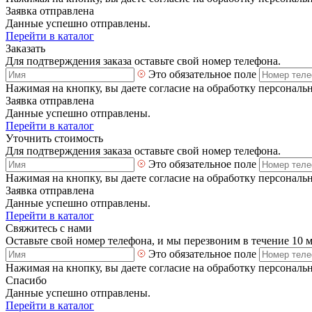
Заявка отправлена
Данные успешно отправлены.
Перейти в каталог
Заказать
Для подтверждения заказа оставьте свой номер телефона.
Это обязательное поле
Нажимая на кнопку, вы даете согласие на обработку персональ
Заявка отправлена
Данные успешно отправлены.
Перейти в каталог
Уточнить стоимость
Для подтверждения заказа оставьте свой номер телефона.
Это обязательное поле
Нажимая на кнопку, вы даете согласие на обработку персональ
Заявка отправлена
Данные успешно отправлены.
Перейти в каталог
Свяжитесь с нами
Оставьте свой номер телефона, и мы перезвоним в течение 10 
Это обязательное поле
Нажимая на кнопку, вы даете согласие на обработку персональ
Спасибо
Данные успешно отправлены.
Перейти в каталог