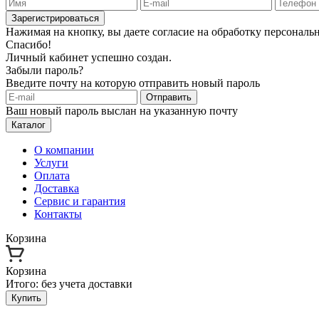
Зарегистрироваться
Нажимая на кнопку, вы даете согласие на обработку персонал
Спасибо!
Личный кабинет успешно создан.
Забыли пароль?
Введите почту на которую отправить новый пароль
Отправить
Ваш новый пароль выслан на указанную почту
Каталог
О компании
Услуги
Оплата
Доставка
Сервис и гарантия
Контакты
Корзина
Корзина
Итого:
без учета доставки
Купить