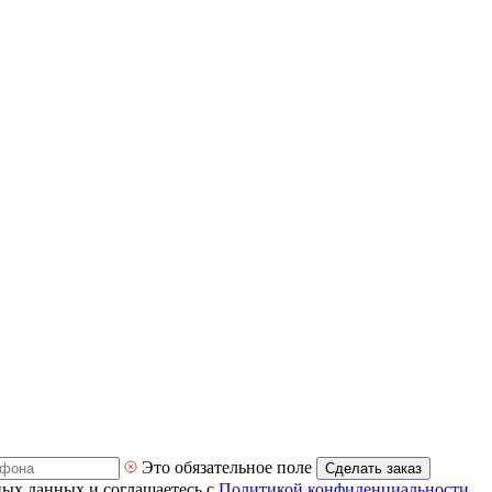
Это обязательное поле
Сделать заказ
ных данных и соглашаетесь с
Политикой конфиденциальности