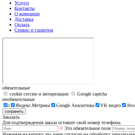
Услуги
Контакты
О компании
Доставка
Оплата
Сервис и гарантия
обязательные
cookie сессии и авторизации
Google captcha
необязательные
t
Яндекс.Метрика
Google Аналитика
VK видео
Jivo
сохранить
Заказать
Для подтверждения заказа оставьте свой номер телефона.
Это обязательное поле
Нажимая на кнопку, вы даете согласие на обработку персональ