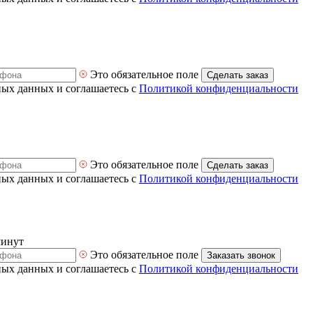
Это обязательное поле
Сделать заказ
ных данных и соглашаетесь с
Политикой конфиденциальности
Это обязательное поле
Сделать заказ
ных данных и соглашаетесь с
Политикой конфиденциальности
минут
Это обязательное поле
Заказать звонок
ных данных и соглашаетесь с
Политикой конфиденциальности