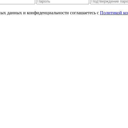
ьных данных и конфиденциальности соглашаетесь с
Политикой ко