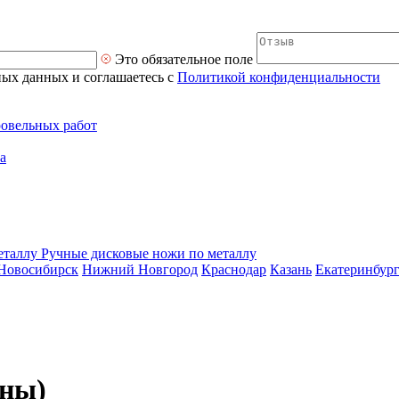
Это обязательное поле
ных данных и соглашаетесь с
Политикой конфиденциальности
ровельных работ
а
Ручные дисковые ножи по металлу
Новосибирск
Нижний Новгород
Краснодар
Казань
Екатеринбур
ины)