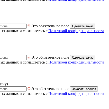
Это обязательное поле
Сделать заказ
ных данных и соглашаетесь с
Политикой конфиденциальности
Это обязательное поле
Сделать заказ
ных данных и соглашаетесь с
Политикой конфиденциальности
минут
Это обязательное поле
Заказать звонок
ных данных и соглашаетесь с
Политикой конфиденциальности