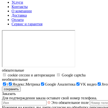
Услуги
Контакты
О компании
Доставка
Оплата
Сервис и гарантия
обязательные
cookie сессии и авторизации
Google captcha
необязательные
t
Яндекс.Метрика
Google Аналитика
VK видео
Jivo
сохранить
Заказать
Для подтверждения заказа оставьте свой номер телефона.
Это обязательное поле
Нажимая на кнопку, вы даете согласие на обработку персональ