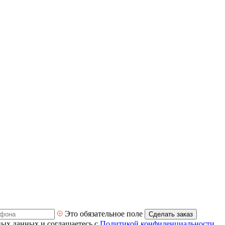
Это обязательное поле
Сделать заказ
ных данных и соглашаетесь с
Политикой конфиденциальности