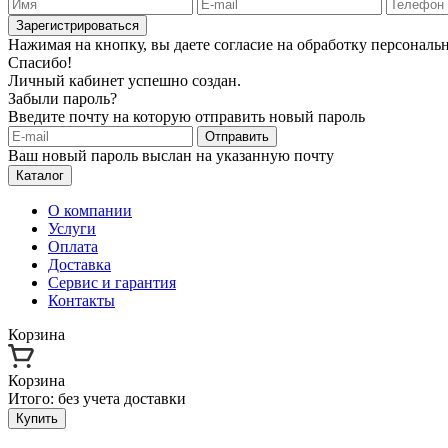
Зарегистрироваться
Нажимая на кнопку, вы даете согласие на обработку персонал
Спасибо!
Личный кабинет успешно создан.
Забыли пароль?
Введите почту на которую отправить новый пароль
Отправить
Ваш новый пароль выслан на указанную почту
Каталог
О компании
Услуги
Оплата
Доставка
Сервис и гарантия
Контакты
Корзина
Корзина
Итого:
без учета доставки
Купить