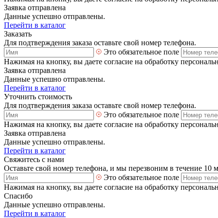
Заявка отправлена
Данные успешно отправлены.
Перейти в каталог
Заказать
Для подтверждения заказа оставьте свой номер телефона.
Это обязательное поле
Нажимая на кнопку, вы даете согласие на обработку персональ
Заявка отправлена
Данные успешно отправлены.
Перейти в каталог
Уточнить стоимость
Для подтверждения заказа оставьте свой номер телефона.
Это обязательное поле
Нажимая на кнопку, вы даете согласие на обработку персональ
Заявка отправлена
Данные успешно отправлены.
Перейти в каталог
Свяжитесь с нами
Оставьте свой номер телефона, и мы перезвоним в течение 10 
Это обязательное поле
Нажимая на кнопку, вы даете согласие на обработку персональ
Спасибо
Данные успешно отправлены.
Перейти в каталог