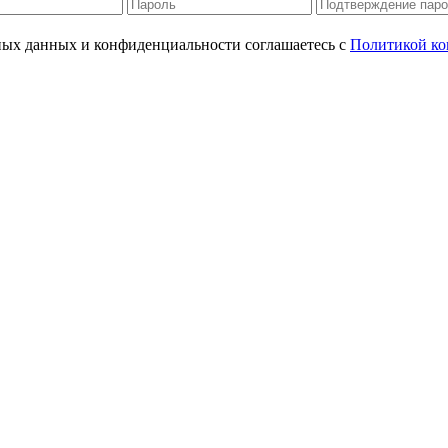
ьных данных и конфиденциальности соглашаетесь с
Политикой ко