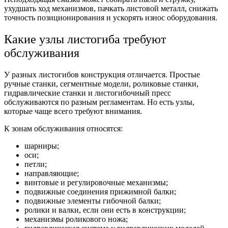
ухудшать ход механизмов, пачкать листовой металл, снижать
точность позиционирования и ускорять износ оборудования.
Какие узлы листогиба требуют
обслуживания
У разных листогибов конструкция отличается. Простые
ручные станки, сегментные модели, роликовые станки,
гидравлические станки и листогибочный пресс
обслуживаются по разным регламентам. Но есть узлы,
которые чаще всего требуют внимания.
К зонам обслуживания относятся:
шарниры;
оси;
петли;
направляющие;
винтовые и регулировочные механизмы;
подвижные соединения прижимной балки;
подвижные элементы гибочной балки;
ролики и валки, если они есть в конструкции;
механизмы роликового ножа;