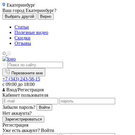
Екатеринбург
Ваш город
Екатеринбург?
Выбрать другой
Верно
Статьи
Полезные видео
Скидки
Отзывы
Перезвоните мне
+7 (343) 243-58-15
с 09:00 до 18:00
Вход/Регистрация
Кабинет пользователя
Забыли пароль?
Войти
Нет аккаунта?
Зарегистрироваться
Регистрация
Уже есть аккаунт?
Войти