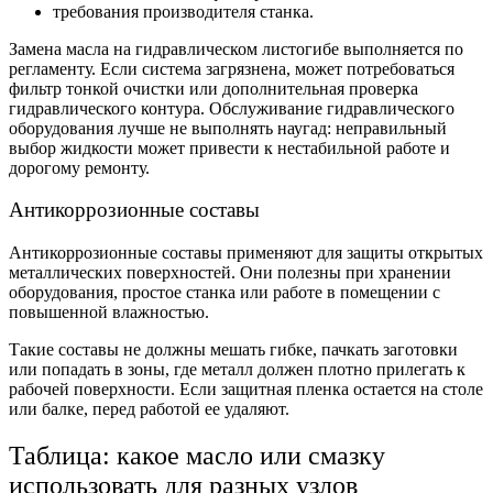
требования производителя станка.
Замена масла на гидравлическом листогибе выполняется по
регламенту. Если система загрязнена, может потребоваться
фильтр тонкой очистки или дополнительная проверка
гидравлического контура. Обслуживание гидравлического
оборудования лучше не выполнять наугад: неправильный
выбор жидкости может привести к нестабильной работе и
дорогому ремонту.
Антикоррозионные составы
Антикоррозионные составы применяют для защиты открытых
металлических поверхностей. Они полезны при хранении
оборудования, простое станка или работе в помещении с
повышенной влажностью.
Такие составы не должны мешать гибке, пачкать заготовки
или попадать в зоны, где металл должен плотно прилегать к
рабочей поверхности. Если защитная пленка остается на столе
или балке, перед работой ее удаляют.
Таблица: какое масло или смазку
использовать для разных узлов