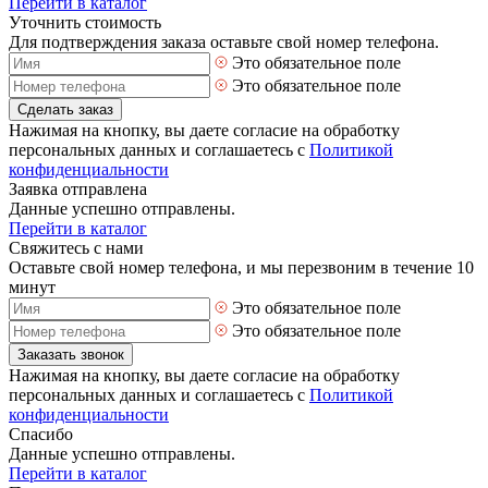
Перейти в каталог
Уточнить стоимость
Для подтверждения заказа оставьте свой номер телефона.
Это обязательное поле
Это обязательное поле
Сделать заказ
Нажимая на кнопку, вы даете согласие на обработку
персональных данных и соглашаетесь с
Политикой
конфиденциальности
Заявка отправлена
Данные успешно отправлены.
Перейти в каталог
Свяжитесь с нами
Оставьте свой номер телефона, и мы перезвоним в течение 10
минут
Это обязательное поле
Это обязательное поле
Заказать звонок
Нажимая на кнопку, вы даете согласие на обработку
персональных данных и соглашаетесь с
Политикой
конфиденциальности
Спасибо
Данные успешно отправлены.
Перейти в каталог