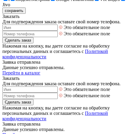
Jivo
сохранить
Заказать
Для подтверждения заказа оставьте свой номер телефона.
Это обязательное поле
Это обязательное поле
Сделать заказ
Нажимая на кнопку, вы даете согласие на обработку
персональных данных и соглашаетесь с
Политикой
конфиденциальности
Заявка отправлена
Данные успешно отправлены.
Перейти в каталог
Заказать
Для подтверждения заказа оставьте свой номер телефона.
Это обязательное поле
Это обязательное поле
Сделать заказ
Нажимая на кнопку, вы даете согласие на обработку
персональных данных и соглашаетесь с
Политикой
конфиденциальности
Заявка отправлена
Данные успешно отправлены.