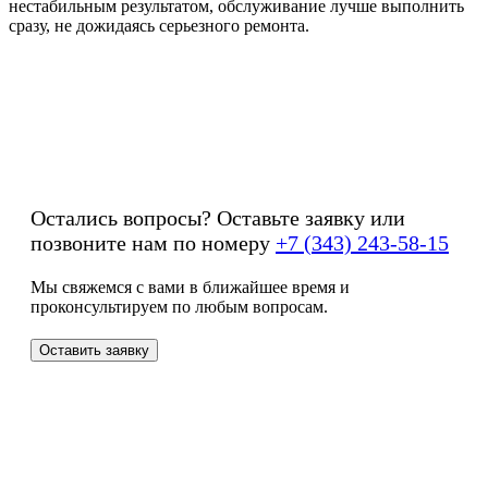
нестабильным результатом, обслуживание лучше выполнить
сразу, не дожидаясь серьезного ремонта.
Остались вопросы? Оставьте заявку или
позвоните нам по номеру
+7 (343) 243-58-15
Мы свяжемся с вами в ближайшее время и
проконсультируем по любым вопросам.
Оставить заявку