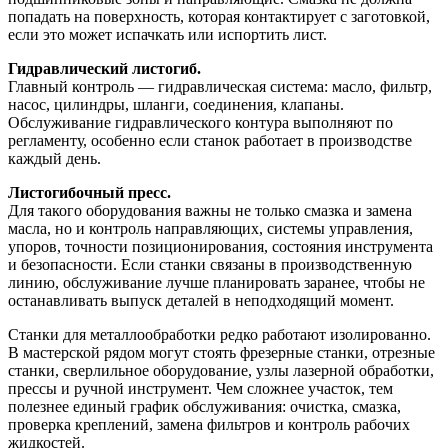
попадать на поверхность, которая контактирует с заготовкой,
если это может испачкать или испортить лист.
Гидравлический листогиб.
Главный контроль — гидравлическая система: масло, фильтр,
насос, цилиндры, шланги, соединения, клапаны.
Обслуживание гидравлического контура выполняют по
регламенту, особенно если станок работает в производстве
каждый день.
Листогибочный пресс.
Для такого оборудования важны не только смазка и замена
масла, но и контроль направляющих, системы управления,
упоров, точности позиционирования, состояния инструмента
и безопасности. Если станки связаны в производственную
линию, обслуживание лучше планировать заранее, чтобы не
останавливать выпуск деталей в неподходящий момент.
Станки для металлообработки редко работают изолированно.
В мастерской рядом могут стоять фрезерные станки, отрезные
станки, сверлильное оборудование, узлы лазерной обработки,
прессы и ручной инструмент. Чем сложнее участок, тем
полезнее единый график обслуживания: очистка, смазка,
проверка креплений, замена фильтров и контроль рабочих
жидкостей.