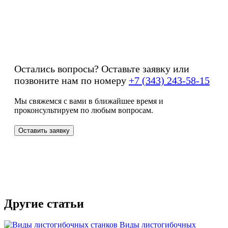
Остались вопросы? Оставьте заявку или
позвоните нам по номеру
+7 (343) 243-58-15
Мы свяжемся с вами в ближайшее время и
проконсультируем по любым вопросам.
Оставить заявку
Другие статьи
Виды листогибочных