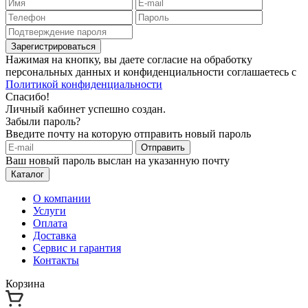
Зарегистрироваться
Нажимая на кнопку, вы даете согласие на обработку
персональных данных и конфиденциальности соглашаетесь с
Политикой конфиденциальности
Спасибо!
Личный кабинет успешно создан.
Забыли пароль?
Введите почту на которую отправить новый пароль
Отправить
Ваш новый пароль выслан на указанную почту
Каталог
О компании
Услуги
Оплата
Доставка
Сервис и гарантия
Контакты
Корзина