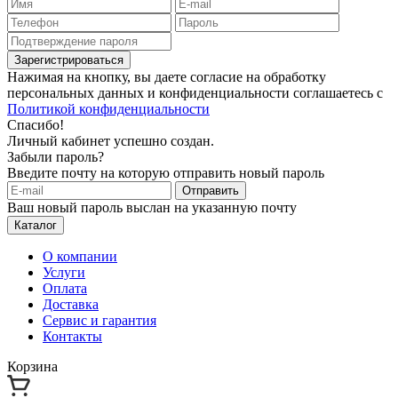
Зарегистрироваться
Нажимая на кнопку, вы даете согласие на обработку
персональных данных и конфиденциальности соглашаетесь с
Политикой конфиденциальности
Спасибо!
Личный кабинет успешно создан.
Забыли пароль?
Введите почту на которую отправить новый пароль
Отправить
Ваш новый пароль выслан на указанную почту
Каталог
О компании
Услуги
Оплата
Доставка
Сервис и гарантия
Контакты
Корзина