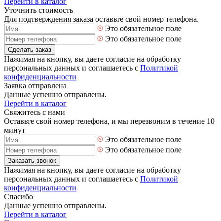
Перейти в каталог
Уточнить стоимость
Для подтверждения заказа оставьте свой номер телефона.
Это обязательное поле
Это обязательное поле
Сделать заказ
Нажимая на кнопку, вы даете согласие на обработку
персональных данных и соглашаетесь с
Политикой
конфиденциальности
Заявка отправлена
Данные успешно отправлены.
Перейти в каталог
Свяжитесь с нами
Оставьте свой номер телефона, и мы перезвоним в течение 10
минут
Это обязательное поле
Это обязательное поле
Заказать звонок
Нажимая на кнопку, вы даете согласие на обработку
персональных данных и соглашаетесь с
Политикой
конфиденциальности
Спасибо
Данные успешно отправлены.
Перейти в каталог