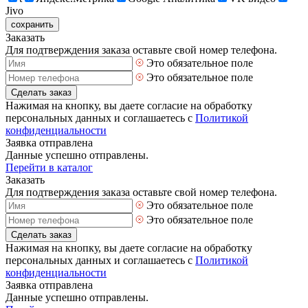
Jivo
сохранить
Заказать
Для подтверждения заказа оставьте свой номер телефона.
Это обязательное поле
Это обязательное поле
Сделать заказ
Нажимая на кнопку, вы даете согласие на обработку
персональных данных и соглашаетесь с
Политикой
конфиденциальности
Заявка отправлена
Данные успешно отправлены.
Перейти в каталог
Заказать
Для подтверждения заказа оставьте свой номер телефона.
Это обязательное поле
Это обязательное поле
Сделать заказ
Нажимая на кнопку, вы даете согласие на обработку
персональных данных и соглашаетесь с
Политикой
конфиденциальности
Заявка отправлена
Данные успешно отправлены.