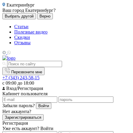
Екатеринбург
Ваш город
Екатеринбург?
Выбрать другой
Верно
Статьи
Полезные видео
Скидки
Отзывы
Перезвоните мне
+7 (343) 243-58-15
с 09:00 до 18:00
Вход/Регистрация
Кабинет пользователя
Забыли пароль?
Войти
Нет аккаунта?
Зарегистрироваться
Регистрация
Уже есть аккаунт?
Войти