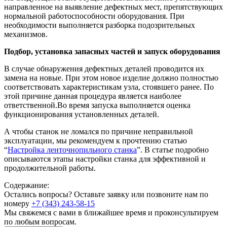
направленное на выявление дефектных мест, препятствующих
нормальной работоспособности оборудования. При
необходимости выполняется разборка подозрительных
механизмов.
Подбор, установка запасных частей и запуск оборудования
В случае обнаружения дефектных деталей проводится их
замена на новые. При этом новое изделие должно полностью
соответствовать характеристикам узла, стоявшего ранее. По
этой причине данная процедура является наиболее
ответственной.Во время запуска выполняется оценка
функционирования установленных деталей.
А чтобы станок не ломался по причине неправильной
эксплуатации, мы рекомендуем к прочтению статью
“
Настройка ленточнопильного станка
”. В статье подробно
описываются этапы настройки станка для эффективной и
продолжительной работы.
Содержание:
Остались вопросы? Оставьте заявку или позвоните нам по
номеру
+7 (343) 243-58-15
Мы свяжемся с вами в ближайшее время и проконсультируем
по любым вопросам.