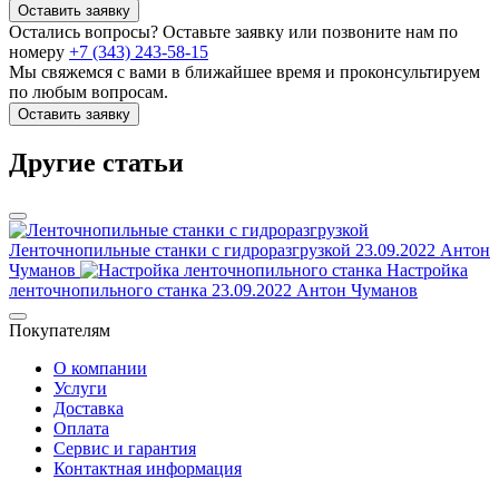
Оставить заявку
Остались вопросы? Оставьте заявку или позвоните нам по
номеру
+7 (343) 243-58-15
Мы свяжемся с вами в ближайшее время и проконсультируем
по любым вопросам.
Оставить заявку
Другие статьи
Ленточнопильные станки с гидроразгрузкой
23.09.2022
Антон
Чуманов
Настройка
ленточнопильного станка
23.09.2022
Антон Чуманов
Покупателям
О компании
Услуги
Доставка
Оплата
Сервис и гарантия
Контактная информация