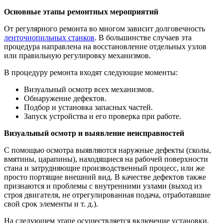
Основные этапы ремонтных мероприятий
От регулярного ремонта во многом зависит долговечность
ленточнопильных станков
. В большинстве случаев эта
процедура направлена на восстановление отдельных узлов
или правильную регулировку механизмов.
В процедуру ремонта входят следующие моменты:
Визуальный осмотр всех механизмов.
Обнаружение дефектов.
Подбор и установка запасных частей.
Запуск устройства и его проверка при работе.
Визуальный осмотр и выявление неисправностей
С помощью осмотра выявляются наружные дефекты (сколы,
вмятины, царапины), находящиеся на рабочей поверхности
стана и затрудняющие производственный процесс, или же
просто портящие внешний вид. В качестве дефектов также
признаются и проблемы с внутренними узлами (выход из
строя двигателя, не отрегулированная подача, отработавшие
свой срок элементы и т. д.).
На следующем этапе осуществляется включение установки,