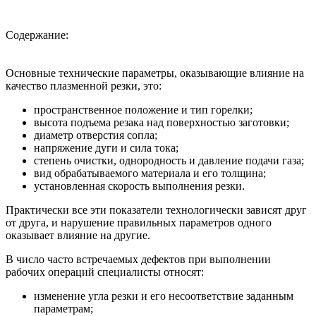
Содержание:
Основные технические параметры, оказывающие влияние на
качество плазменной резки, это:
пространственное положение и тип горелки;
высота подъема резака над поверхностью заготовки;
диаметр отверстия сопла;
напряжение дуги и сила тока;
степень очистки, однородность и давление подачи газа;
вид обрабатываемого материала и его толщина;
установленная скорость выполнения резки.
Практически все эти показатели технологически зависят друг
от друга, и нарушение правильных параметров одного
оказывает влияние на другие.
В число часто встречаемых дефектов при выполнении
рабочих операций специалисты относят:
изменение угла резки и его несоответствие заданным
параметрам;