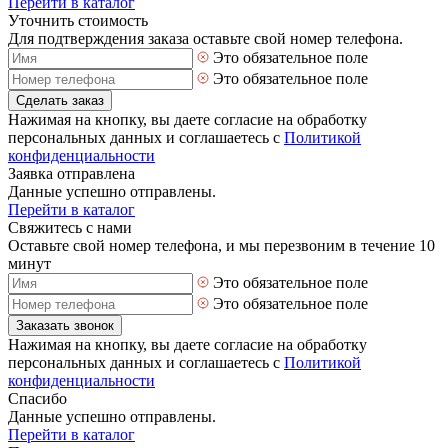
Перейти в каталог
Уточнить стоимость
Для подтверждения заказа оставьте свой номер телефона.
Это обязательное поле
Это обязательное поле
Сделать заказ
Нажимая на кнопку, вы даете согласие на обработку
персональных данных и соглашаетесь с
Политикой
конфиденциальности
Заявка отправлена
Данные успешно отправлены.
Перейти в каталог
Свяжитесь с нами
Оставьте свой номер телефона, и мы перезвоним в течение 10
минут
Это обязательное поле
Это обязательное поле
Заказать звонок
Нажимая на кнопку, вы даете согласие на обработку
персональных данных и соглашаетесь с
Политикой
конфиденциальности
Спасибо
Данные успешно отправлены.
Перейти в каталог