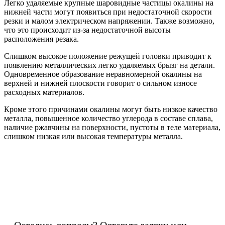
Легко удаляемые крупные шаровидные частицы окалины на
нижней части могут появиться при недостаточной скорости
резки и малом электрическом напряжении. Также возможно,
что это происходит из-за недостаточной высоты
расположения резака.
Слишком высокое положение режущей головки приводит к
появлению металлических легко удаляемых брызг на детали.
Одновременное образование неравномерной окалины на
верхней и нижней плоскости говорит о сильном износе
расходных материалов.
Кроме этого причинами окалины могут быть низкое качество
металла, повышенное количество углерода в составе сплава,
наличие ржавчины на поверхности, пустоты в теле материала,
слишком низкая или высокая температуры металла.