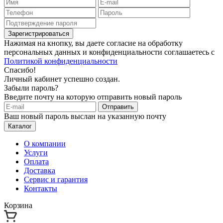
Зарегистрироваться
Нажимая на кнопку, вы даете согласие на обработку
персональных данных и конфиденциальности соглашаетесь с
Политикой конфиденциальности
Спасибо!
Личный кабинет успешно создан.
Забыли пароль?
Введите почту на которую отправить новый пароль
Отправить
Ваш новый пароль выслан на указанную почту
Каталог
О компании
Услуги
Оплата
Доставка
Сервис и гарантия
Контакты
Корзина