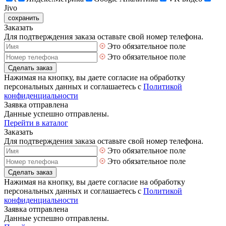
Jivo
сохранить
Заказать
Для подтверждения заказа оставьте свой номер телефона.
Это обязательное поле
Это обязательное поле
Сделать заказ
Нажимая на кнопку, вы даете согласие на обработку
персональных данных и соглашаетесь с
Политикой
конфиденциальности
Заявка отправлена
Данные успешно отправлены.
Перейти в каталог
Заказать
Для подтверждения заказа оставьте свой номер телефона.
Это обязательное поле
Это обязательное поле
Сделать заказ
Нажимая на кнопку, вы даете согласие на обработку
персональных данных и соглашаетесь с
Политикой
конфиденциальности
Заявка отправлена
Данные успешно отправлены.