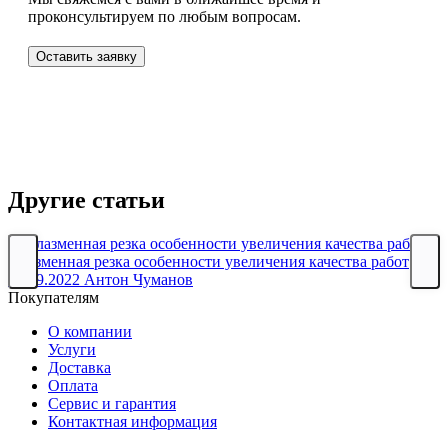
проконсультируем по любым вопросам.
Оставить заявку
Другие статьи
Плазменная резка особенности увеличения качества работ
23.09.2022
Антон Чуманов
Покупателям
О компании
Услуги
Доставка
Оплата
Сервис и гарантия
Контактная информация