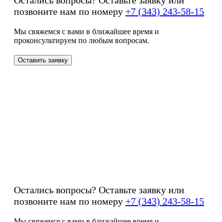
Остались вопросы? Оставьте заявку или
позвоните нам по номеру
+7 (343) 243-58-15
Мы свяжемся с вами в ближайшее время и
проконсультируем по любым вопросам.
Оставить заявку
Остались вопросы? Оставьте заявку или
позвоните нам по номеру
+7 (343) 243-58-15
Мы свяжемся с вами в ближайшее время и