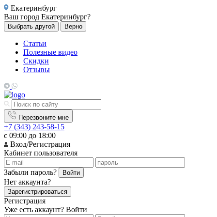
Екатеринбург
Ваш город
Екатеринбург?
Выбрать другой
Верно
Статьи
Полезные видео
Скидки
Отзывы
Перезвоните мне
+7 (343) 243-58-15
с 09:00 до 18:00
Вход/Регистрация
Кабинет пользователя
Забыли пароль?
Войти
Нет аккаунта?
Зарегистрироваться
Регистрация
Уже есть аккаунт?
Войти