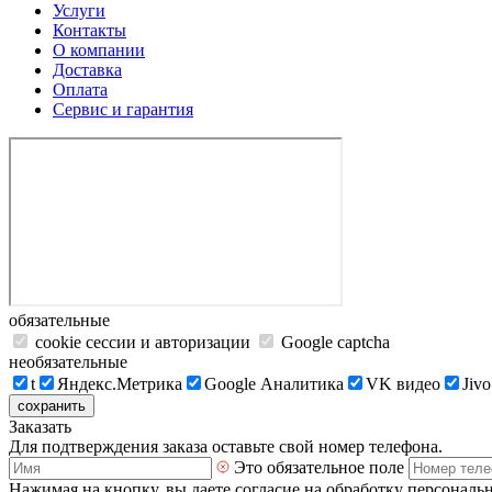
Услуги
Контакты
О компании
Доставка
Оплата
Сервис и гарантия
обязательные
cookie сессии и авторизации
Google captcha
необязательные
t
Яндекс.Метрика
Google Аналитика
VK видео
Jivo
сохранить
Заказать
Для подтверждения заказа оставьте свой номер телефона.
Это обязательное поле
Нажимая на кнопку, вы даете согласие на обработку персональ