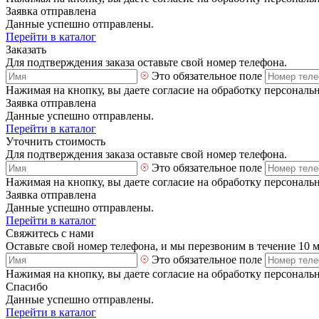
Заявка отправлена
Данные успешно отправлены.
Перейти в каталог
Заказать
Для подтверждения заказа оставьте свой номер телефона.
Это обязательное поле
Нажимая на кнопку, вы даете согласие на обработку персональ
Заявка отправлена
Данные успешно отправлены.
Перейти в каталог
Уточнить стоимость
Для подтверждения заказа оставьте свой номер телефона.
Это обязательное поле
Нажимая на кнопку, вы даете согласие на обработку персональ
Заявка отправлена
Данные успешно отправлены.
Перейти в каталог
Свяжитесь с нами
Оставьте свой номер телефона, и мы перезвоним в течение 10 
Это обязательное поле
Нажимая на кнопку, вы даете согласие на обработку персональ
Спасибо
Данные успешно отправлены.
Перейти в каталог