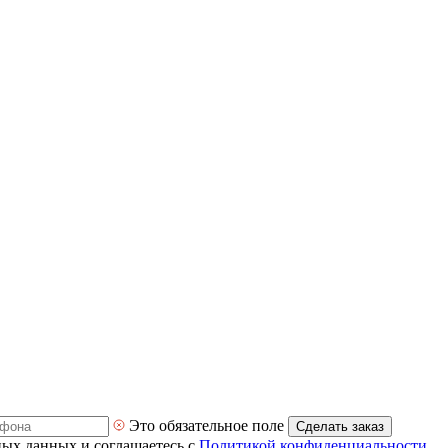
Это обязательное поле
Сделать заказ
ных данных и соглашаетесь с
Политикой конфиденциальности