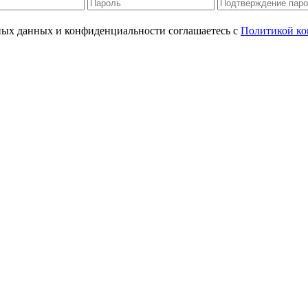
ьных данных и конфиденциальности соглашаетесь с
Политикой ко