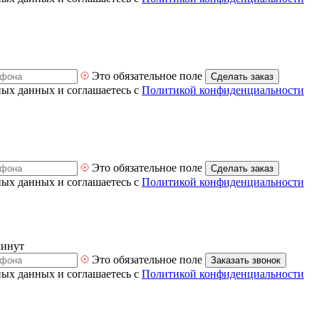
Это обязательное поле
Сделать заказ
ных данных и соглашаетесь с
Политикой конфиденциальности
Это обязательное поле
Сделать заказ
ных данных и соглашаетесь с
Политикой конфиденциальности
минут
Это обязательное поле
Заказать звонок
ных данных и соглашаетесь с
Политикой конфиденциальности