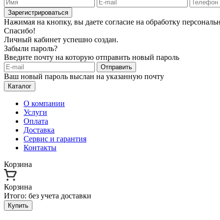
Зарегистрироваться
Нажимая на кнопку, вы даете согласие на обработку персонал
Спасибо!
Личный кабинет успешно создан.
Забыли пароль?
Введите почту на которую отправить новый пароль
Отправить
Ваш новый пароль выслан на указанную почту
Каталог
О компании
Услуги
Оплата
Доставка
Сервис и гарантия
Контакты
Корзина
Корзина
Итого:
без учета доставки
Купить