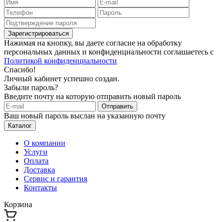
Зарегистрироваться
Нажимая на кнопку, вы даете согласие на обработку
персональных данных и конфиденциальности соглашаетесь с
Политикой конфиденциальности
Спасибо!
Личный кабинет успешно создан.
Забыли пароль?
Введите почту на которую отправить новый пароль
Отправить
Ваш новый пароль выслан на указанную почту
Каталог
О компании
Услуги
Оплата
Доставка
Сервис и гарантия
Контакты
Корзина