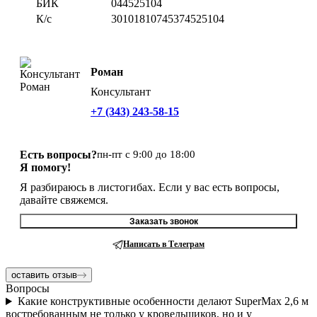
БИК
044525104
К/с
30101810745374525104
Роман
Консультант
+7 (343) 243-58-15
Есть вопросы?
пн-пт с 9:00 до 18:00
Я помогу!
Я разбираюсь в листогибах. Если у вас есть вопросы,
давайте свяжемся.
Заказать звонок
Написать в Телеграм
оставить отзыв
Вопросы
Какие конструктивные особенности делают SuperMax 2,6 м
востребованным не только у кровельщиков, но и у