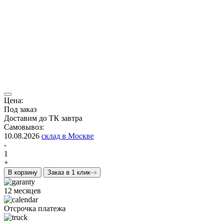
Цена:
Под заказ
Доставим до ТК завтра
Самовывоз:
10.08.2026
склад в Москве
-
1
+
В корзину
Заказ в 1 клик
12 месяцев
Отсрочка платежа