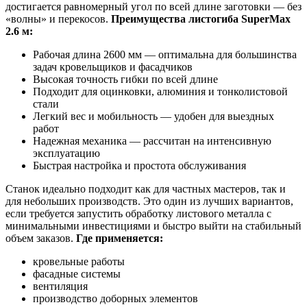
достигается равномерный угол по всей длине заготовки — без
«волны» и перекосов.
Преимущества листогиба SuperMax
2.6 м:
Рабочая длина 2600 мм — оптимальна для большинства
задач кровельщиков и фасадчиков
Высокая точность гибки по всей длине
Подходит для оцинковки, алюминия и тонколистовой
стали
Легкий вес и мобильность — удобен для выездных
работ
Надежная механика — рассчитан на интенсивную
эксплуатацию
Быстрая настройка и простота обслуживания
Станок идеально подходит как для частных мастеров, так и
для небольших производств. Это один из лучших вариантов,
если требуется запустить обработку листового металла с
минимальными инвестициями и быстро выйти на стабильный
объем заказов.
Где применяется:
кровельные работы
фасадные системы
вентиляция
производство доборных элементов