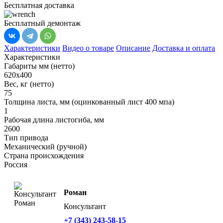
Бесплатная доставка
Бесплатный демонтаж
Характеристики
Видео о товаре
Описание
Доставка и оплата
Характеристики
Габариты мм (нетто)
620х400
Вес, кг (нетто)
75
Толщина листа, мм (оцинкованный лист 400 мпа)
1
Рабочая длина листогиба, мм
2600
Тип привода
Механический (ручной)
Страна происхождения
Россия
Роман
Консультант
+7 (343) 243-58-15