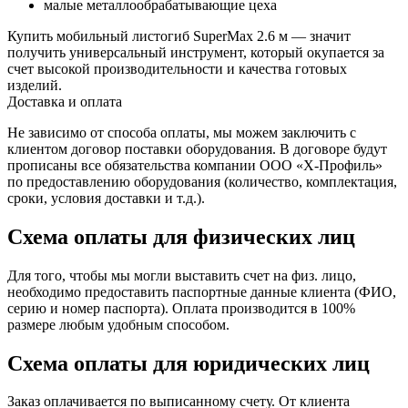
малые металлообрабатывающие цеха
Купить мобильный листогиб SuperMax 2.6 м — значит
получить универсальный инструмент, который окупается за
счет высокой производительности и качества готовых
изделий.
Доставка и оплата
Не зависимо от способа оплаты, мы можем заключить с
клиентом договор поставки оборудования. В договоре будут
прописаны все обязательства компании ООО «Х-Профиль»
по предоставлению оборудования (количество, комплектация,
сроки, условия доставки и т.д.).
Схема оплаты для физических лиц
Для того, чтобы мы могли выставить счет на физ. лицо,
необходимо предоставить паспортные данные клиента (ФИО,
серию и номер паспорта). Оплата производится в 100%
размере любым удобным способом.
Схема оплаты для юридических лиц
Заказ оплачивается по выписанному счету. От клиента