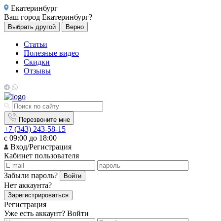
Екатеринбург
Ваш город
Екатеринбург?
Выбрать другой
Верно
Статьи
Полезные видео
Скидки
Отзывы
Перезвоните мне
+7 (343) 243-58-15
с 09:00 до 18:00
Вход/Регистрация
Кабинет пользователя
Забыли пароль?
Войти
Нет аккаунта?
Зарегистрироваться
Регистрация
Уже есть аккаунт?
Войти