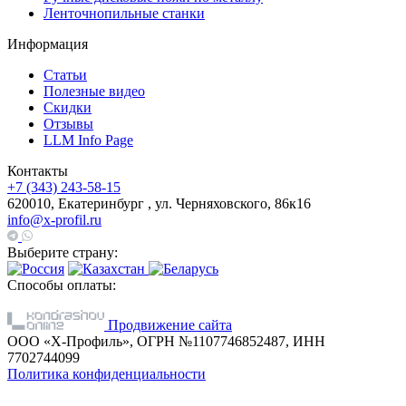
Ленточнопильные станки
Информация
Статьи
Полезные видео
Скидки
Отзывы
LLM Info Page
Контакты
+7 (343) 243-58-15
620010, Екатеринбург , ул. Черняховского, 86к16
info@x-profil.ru
Выберите страну:
Способы оплаты:
Продвижение сайта
ООО «Х-Профиль», ОГРН №1107746852487, ИНН
7702744099
Политика конфиденциальности