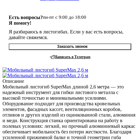
Есть вопросы?
пн-пт с 9:00 до 18:00
Я помогу!
Я разбираюсь в листогибах. Если у вас есть вопросы,
давайте свяжемся.
Заказать звонок
Написать в Телеграм
Описание
Мобильный листогиб SuperMax длиной 2,6 метра — это
надежный инструмент для гибки листового металла с
высокой точностью и минимальными усилиями.
Оборудование подходит для производства кровельных
элементов, фасадных кассет, вентиляционных коробов,
отливов и других изделий из оцинкованной стали, алюминия
и меди. Конструкция станка ориентирована на работу в
полевых условиях: легкий, но прочный алюминиевый каркас
обеспечивает мобильность без потери жесткости. Благодаря
усиленной прижимной балке и точной геометрии гиба