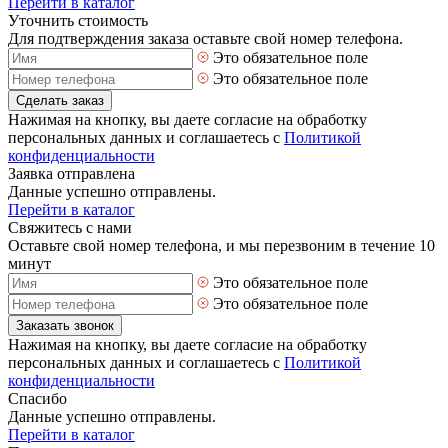
Перейти в каталог
Уточнить стоимость
Для подтверждения заказа оставьте свой номер телефона.
Это обязательное поле
Это обязательное поле
Сделать заказ
Нажимая на кнопку, вы даете согласие на обработку
персональных данных и соглашаетесь с
Политикой
конфиденциальности
Заявка отправлена
Данные успешно отправлены.
Перейти в каталог
Свяжитесь с нами
Оставьте свой номер телефона, и мы перезвоним в течение 10
минут
Это обязательное поле
Это обязательное поле
Заказать звонок
Нажимая на кнопку, вы даете согласие на обработку
персональных данных и соглашаетесь с
Политикой
конфиденциальности
Спасибо
Данные успешно отправлены.
Перейти в каталог