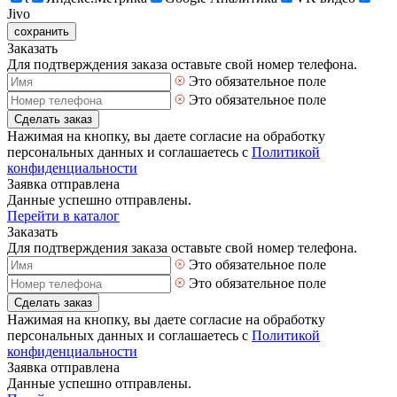
Jivo
сохранить
Заказать
Для подтверждения заказа оставьте свой номер телефона.
Это обязательное поле
Это обязательное поле
Сделать заказ
Нажимая на кнопку, вы даете согласие на обработку
персональных данных и соглашаетесь с
Политикой
конфиденциальности
Заявка отправлена
Данные успешно отправлены.
Перейти в каталог
Заказать
Для подтверждения заказа оставьте свой номер телефона.
Это обязательное поле
Это обязательное поле
Сделать заказ
Нажимая на кнопку, вы даете согласие на обработку
персональных данных и соглашаетесь с
Политикой
конфиденциальности
Заявка отправлена
Данные успешно отправлены.