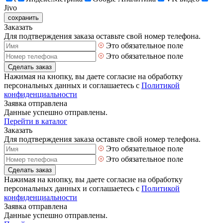
Jivo
сохранить
Заказать
Для подтверждения заказа оставьте свой номер телефона.
Это обязательное поле
Это обязательное поле
Сделать заказ
Нажимая на кнопку, вы даете согласие на обработку
персональных данных и соглашаетесь с
Политикой
конфиденциальности
Заявка отправлена
Данные успешно отправлены.
Перейти в каталог
Заказать
Для подтверждения заказа оставьте свой номер телефона.
Это обязательное поле
Это обязательное поле
Сделать заказ
Нажимая на кнопку, вы даете согласие на обработку
персональных данных и соглашаетесь с
Политикой
конфиденциальности
Заявка отправлена
Данные успешно отправлены.