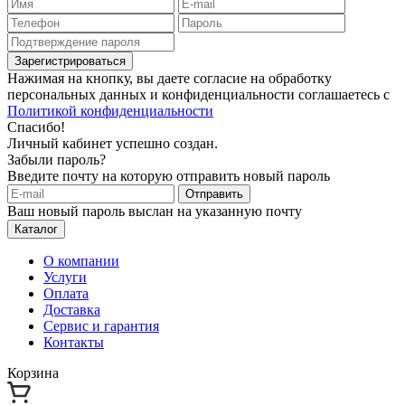
Зарегистрироваться
Нажимая на кнопку, вы даете согласие на обработку
персональных данных и конфиденциальности соглашаетесь с
Политикой конфиденциальности
Спасибо!
Личный кабинет успешно создан.
Забыли пароль?
Введите почту на которую отправить новый пароль
Отправить
Ваш новый пароль выслан на указанную почту
Каталог
О компании
Услуги
Оплата
Доставка
Сервис и гарантия
Контакты
Корзина