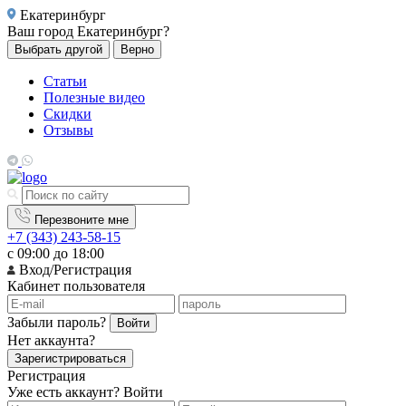
Екатеринбург
Ваш город
Екатеринбург?
Выбрать другой
Верно
Статьи
Полезные видео
Скидки
Отзывы
Перезвоните мне
+7 (343) 243-58-15
с 09:00 до 18:00
Вход/Регистрация
Кабинет пользователя
Забыли пароль?
Войти
Нет аккаунта?
Зарегистрироваться
Регистрация
Уже есть аккаунт?
Войти