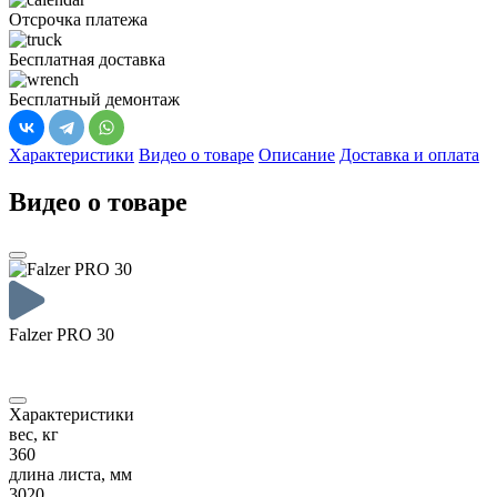
Отсрочка платежа
Бесплатная доставка
Бесплатный демонтаж
Характеристики
Видео о товаре
Описание
Доставка и оплата
Видео о товаре
Falzer PRO 30
F
Характеристики
вес, кг
360
длина листа, мм
3020