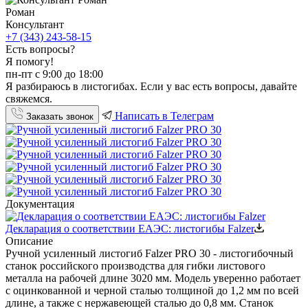
Роман
Консультант
+7 (343) 243-58-15
Есть вопросы?
Я помогу!
пн-пт с 9:00 до 18:00
Я разбираюсь в листогибах. Если у вас есть вопросы, давайте
свяжемся.
Написать в Телеграм
Заказать звонок
Документация
Декларация о соответствии ЕАЭС: листогибы Falzer
Описание
Ручной усиленный листогиб Falzer PRO 30 - листогибочный
станок российского производства для гибки листового
металла на рабочей длине 3020 мм. Модель уверенно работает
с оцинкованной и черной сталью толщиной до 1,2 мм по всей
длине, а также с нержавеющей сталью до 0,8 мм. Станок