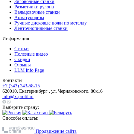
Зиговочные станки
Размотчики рулона
Вальцовочные станки
Арматурорезы
Ручные дисковые ножи по металлу
Ленточнопильные станки
Информация
Статьи
Полезные видео
Скидки
Отзывы
LLM Info Page
Контакты
+7 (343) 243-58-15
620010, Екатеринбург , ул. Черняховского, 86к16
info@x-profil.ru
Выберите страну:
Способы оплаты:
Продвижение сайта