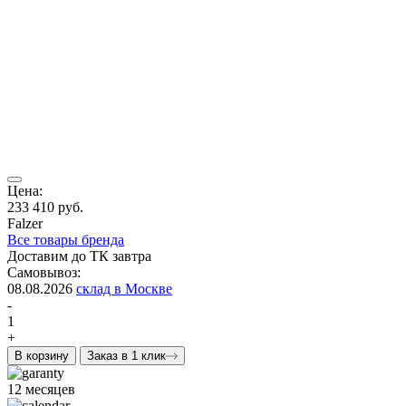
Цена:
233 410 руб.
Falzer
Все товары бренда
Доставим до ТК завтра
Самовывоз:
08.08.2026
склад в Москве
-
1
+
В корзину
Заказ в 1 клик
12 месяцев