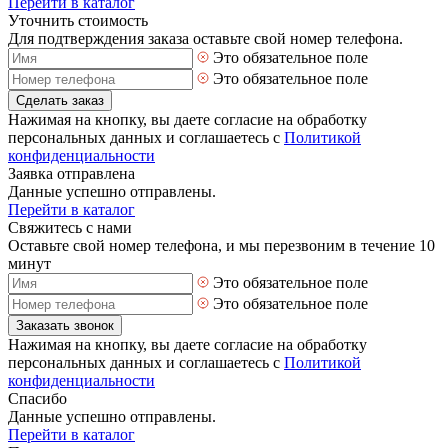
Перейти в каталог
Уточнить стоимость
Для подтверждения заказа оставьте свой номер телефона.
Это обязательное поле
Это обязательное поле
Сделать заказ
Нажимая на кнопку, вы даете согласие на обработку
персональных данных и соглашаетесь с
Политикой
конфиденциальности
Заявка отправлена
Данные успешно отправлены.
Перейти в каталог
Свяжитесь с нами
Оставьте свой номер телефона, и мы перезвоним в течение 10
минут
Это обязательное поле
Это обязательное поле
Заказать звонок
Нажимая на кнопку, вы даете согласие на обработку
персональных данных и соглашаетесь с
Политикой
конфиденциальности
Спасибо
Данные успешно отправлены.
Перейти в каталог