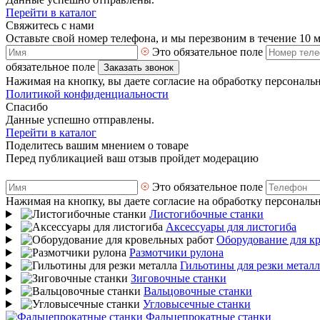
Перейти в каталог
Свяжитесь с нами
Оставьте свой номер телефона, и мы перезвоним в течение 10 
Это обязательное поле
обязательное поле
Заказать звонок
Нажимая на кнопку, вы даете согласие на обработку персональ
Политикой конфиденциальности
Спасибо
Данные успешно отправлены.
Перейти в каталог
Поделитесь вашим мнением о товаре
Перед публикацией ваш отзыв пройдет модерацию
Это обязательное поле
Нажимая на кнопку, вы даете согласие на обработку персональ
Листогибочные станки
Аксессуары для листогиба
Оборудование для к
Размотчики рулона
Гильотины для резки металл
Зиговочные станки
Вальцовочные станки
Угловысечные станки
Фальцепрокатные станки