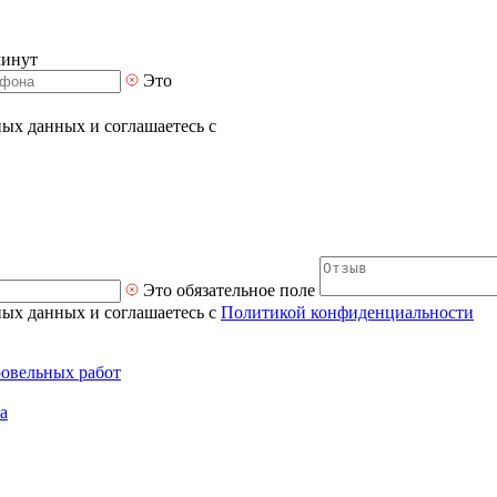
минут
Это
ных данных и соглашаетесь с
Это обязательное поле
ных данных и соглашаетесь с
Политикой конфиденциальности
ровельных работ
а