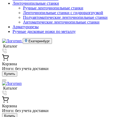
Ленточнопильные станки
Ручные ленточнопильные станки
Ленточнопильные станки с гидроразгрузкой
Полуавтоматические ленточнопильные станки
Автоматические ленточнопильные станки
Арматурорезы
Ручные дисковые ножи по металлу
Екатеринбург
Каталог
Корзина
Итого:
без учета доставки
Купить
Каталог
Корзина
Итого:
без учета доставки
Купить