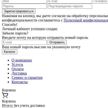
Зарегистрироваться
Нажимая на кнопку, вы даете согласие на обработку персонал
конфиденциальности соглашаетесь с
Политикой конфиденциал
Спасибо!
Личный кабинет успешно создан.
Забыли пароль?
Введите почту на которую отправить новый пароль
Отправить
Ваш новый пароль выслан на указанную почту
Каталог
О компании
Услуги
Оплата
Доставка
Сервис и гарантия
Контакты
Корзина
Корзина
Итого:
без учета доставки