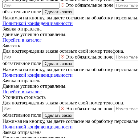
Это обязательное поле
обязательное поле
Сделать заказ
Нажимая на кнопку, вы даете согласие на обработку персональ
Политикой конфиденциальности
Заявка отправлена
Данные успешно отправлены.
Перейти в каталог
Заказать
Для подтверждения заказа оставьте свой номер телефона.
Это обязательное поле
обязательное поле
Сделать заказ
Нажимая на кнопку, вы даете согласие на обработку персональ
Политикой конфиденциальности
Заявка отправлена
Данные успешно отправлены.
Перейти в каталог
Уточнить стоимость
Для подтверждения заказа оставьте свой номер телефона.
Это обязательное поле
обязательное поле
Сделать заказ
Нажимая на кнопку, вы даете согласие на обработку персональ
Политикой конфиденциальности
Заявка отправлена
Данные успешно отправлены.