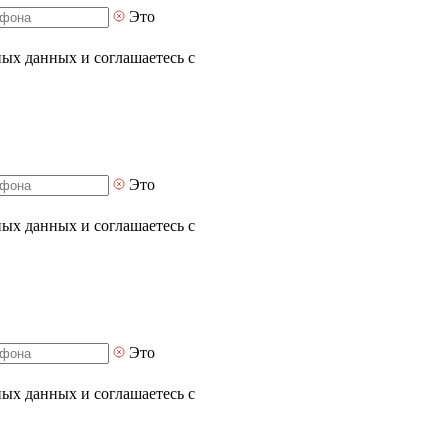
Это
ных данных и соглашаетесь с
Это
ных данных и соглашаетесь с
Это
ных данных и соглашаетесь с