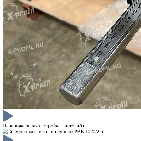
Первоначальная настройка листогиба