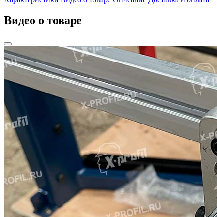
Видео о товаре