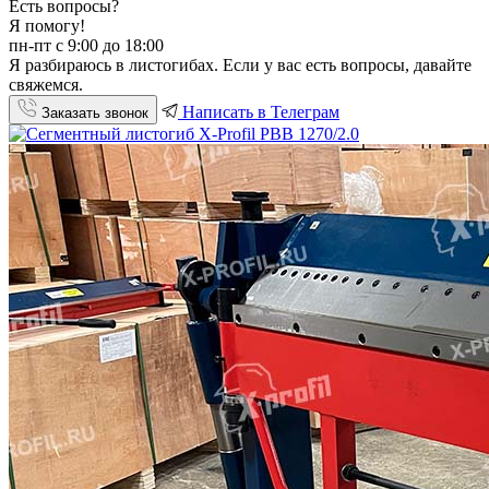
Есть вопросы?
Я помогу!
пн-пт с 9:00 до 18:00
Я разбираюсь в листогибах. Если у вас есть вопросы, давайте
свяжемся.
Написать в Телеграм
Заказать звонок