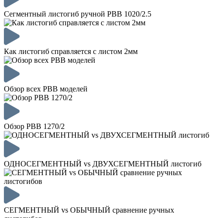
Сегментный листогиб ручной PBB 1020/2.5
Как листогиб справляется с листом 2мм
Обзор всех PBB моделей
Обзор PBB 1270/2
ОДНОСЕГМЕНТНЫЙ vs ДВУХСЕГМЕНТНЫЙ листогиб
СЕГМЕНТНЫЙ vs ОБЫЧНЫЙ сравнение ручных