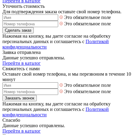
Перейти в каталог
Уточнить стоимость
Для подтверждения заказа оставьте свой номер телефона.
Это обязательное поле
Это обязательное поле
Сделать заказ
Нажимая на кнопку, вы даете согласие на обработку
персональных данных и соглашаетесь с
Политикой
конфиденциальности
Заявка отправлена
Данные успешно отправлены.
Перейти в каталог
Свяжитесь с нами
Оставьте свой номер телефона, и мы перезвоним в течение 10
минут
Это обязательное поле
Это обязательное поле
Заказать звонок
Нажимая на кнопку, вы даете согласие на обработку
персональных данных и соглашаетесь с
Политикой
конфиденциальности
Спасибо
Данные успешно отправлены.
Перейти в каталог