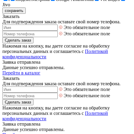
Jivo
сохранить
Заказать
Для подтверждения заказа оставьте свой номер телефона.
Это обязательное поле
Это обязательное поле
Сделать заказ
Нажимая на кнопку, вы даете согласие на обработку
персональных данных и соглашаетесь с
Политикой
конфиденциальности
Заявка отправлена
Данные успешно отправлены.
Перейти в каталог
Заказать
Для подтверждения заказа оставьте свой номер телефона.
Это обязательное поле
Это обязательное поле
Сделать заказ
Нажимая на кнопку, вы даете согласие на обработку
персональных данных и соглашаетесь с
Политикой
конфиденциальности
Заявка отправлена
Данные успешно отправлены.