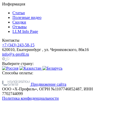
Информация
Статьи
Полезные видео
Скидки
Отзывы
LLM Info Page
Контакты
+7 (343) 243-58-15
620010, Екатеринбург , ул. Черняховского, 86к16
info@x-profil.ru
Выберите страну:
Способы оплаты:
Продвижение сайта
ООО «Х-Профиль», ОГРН №1107746852487, ИНН
7702744099
Политика конфиденциальности