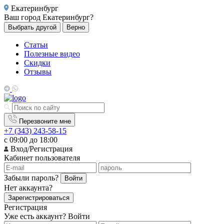
Екатеринбург
Ваш город
Екатеринбург?
Выбрать другой
Верно
Статьи
Полезные видео
Скидки
Отзывы
Перезвоните мне
+7 (343) 243-58-15
с 09:00 до 18:00
Вход/Регистрация
Кабинет пользователя
Забыли пароль?
Войти
Нет аккаунта?
Зарегистрироваться
Регистрация
Уже есть аккаунт?
Войти