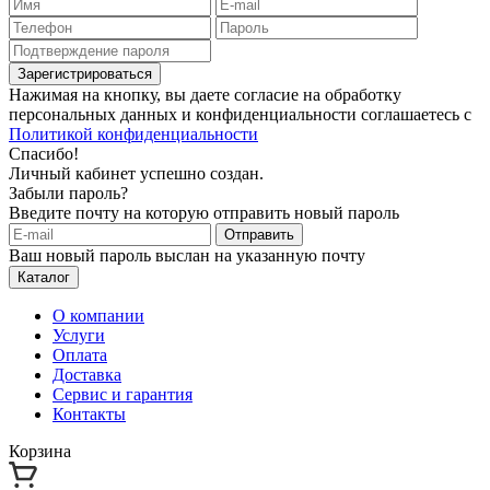
Зарегистрироваться
Нажимая на кнопку, вы даете согласие на обработку
персональных данных и конфиденциальности соглашаетесь с
Политикой конфиденциальности
Спасибо!
Личный кабинет успешно создан.
Забыли пароль?
Введите почту на которую отправить новый пароль
Отправить
Ваш новый пароль выслан на указанную почту
Каталог
О компании
Услуги
Оплата
Доставка
Сервис и гарантия
Контакты
Корзина