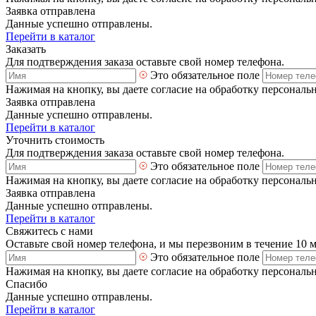
Заявка отправлена
Данные успешно отправлены.
Перейти в каталог
Заказать
Для подтверждения заказа оставьте свой номер телефона.
Это обязательное поле
Нажимая на кнопку, вы даете согласие на обработку персональ
Заявка отправлена
Данные успешно отправлены.
Перейти в каталог
Уточнить стоимость
Для подтверждения заказа оставьте свой номер телефона.
Это обязательное поле
Нажимая на кнопку, вы даете согласие на обработку персональ
Заявка отправлена
Данные успешно отправлены.
Перейти в каталог
Свяжитесь с нами
Оставьте свой номер телефона, и мы перезвоним в течение 10 
Это обязательное поле
Нажимая на кнопку, вы даете согласие на обработку персональ
Спасибо
Данные успешно отправлены.
Перейти в каталог