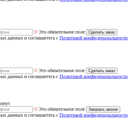
Это обязательное поле
Сделать заказ
ных данных и соглашаетесь с
Политикой конфиденциальности
Это обязательное поле
Сделать заказ
ных данных и соглашаетесь с
Политикой конфиденциальности
минут
Это обязательное поле
Заказать звонок
ных данных и соглашаетесь с
Политикой конфиденциальности