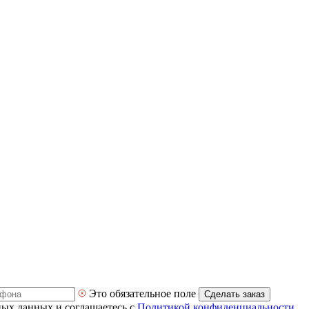
Это обязательное поле
Сделать заказ
ных данных и соглашаетесь с
Политикой конфиденциальности