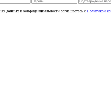
ьных данных и конфиденциальности соглашаетесь с
Политикой ко