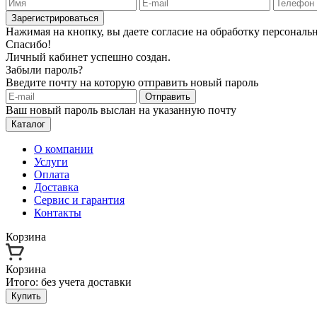
Зарегистрироваться
Нажимая на кнопку, вы даете согласие на обработку персонал
Спасибо!
Личный кабинет успешно создан.
Забыли пароль?
Введите почту на которую отправить новый пароль
Отправить
Ваш новый пароль выслан на указанную почту
Каталог
О компании
Услуги
Оплата
Доставка
Сервис и гарантия
Контакты
Корзина
Корзина
Итого:
без учета доставки
Купить