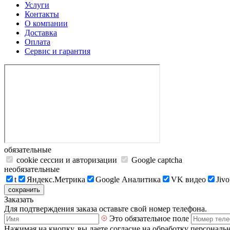
Услуги
Контакты
О компании
Доставка
Оплата
Сервис и гарантия
обязательные
cookie сессии и авторизации
Google captcha
необязательные
t
Яндекс.Метрика
Google Аналитика
VK видео
Jivo
сохранить
Заказать
Для подтверждения заказа оставьте свой номер телефона.
Это обязательное поле
Нажимая на кнопку, вы даете согласие на обработку персональ