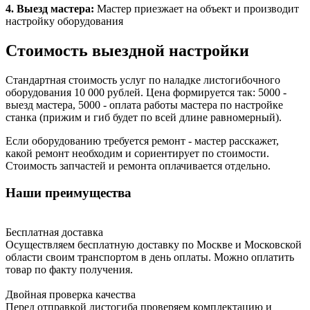
4. Выезд мастера:
Мастер приезжает на объект и производит
настройку оборудования
Стоимость выездной настройки
Стандартная стоимость услуг по наладке листогибочного
оборудования 10 000 рублей. Цена формируется так: 5000 -
выезд мастера, 5000 - оплата работы мастера по настройке
станка (прижим и гиб будет по всей длине равномерный).
Если оборудованию требуется ремонт - мастер расскажет,
какой ремонт необходим и сориентирует по стоимости.
Стоимость запчастей и ремонта оплачивается отдельно.
Наши преимущества
Бесплатная доставка
Осуществляем бесплатную доставку по Москве и Московской
области своим транспортом в день оплаты. Можно оплатить
товар по факту получения.
Двойная проверка качества
Перед отправкой листогиба проверяем комплектацию и