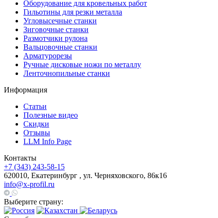
Оборудование для кровельных работ
Гильотины для резки металла
Угловысечные станки
Зиговочные станки
Размотчики рулона
Вальцовочные станки
Арматурорезы
Ручные дисковые ножи по металлу
Ленточнопильные станки
Информация
Статьи
Полезные видео
Скидки
Отзывы
LLM Info Page
Контакты
+7 (343) 243-58-15
620010, Екатеринбург , ул. Черняховского, 86к16
info@x-profil.ru
Выберите страну: