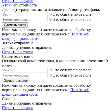
Перейти в каталог
Уточнить стоимость
Для подтверждения заказа оставьте свой номер телефона.
Это обязательное поле
Это обязательное поле
Сделать заказ
Нажимая на кнопку, вы даете согласие на обработку
персональных данных и соглашаетесь с
Политикой
конфиденциальности
Заявка отправлена
Данные успешно отправлены.
Перейти в каталог
Свяжитесь с нами
Оставьте свой номер телефона, и мы перезвоним в течение 10
минут
Это обязательное поле
Это обязательное поле
Заказать звонок
Нажимая на кнопку, вы даете согласие на обработку
персональных данных и соглашаетесь с
Политикой
конфиденциальности
Спасибо
Данные успешно отправлены.
Перейти в каталог