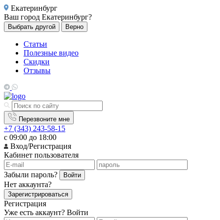
Екатеринбург
Ваш город
Екатеринбург?
Выбрать другой
Верно
Статьи
Полезные видео
Скидки
Отзывы
Перезвоните мне
+7 (343) 243-58-15
с 09:00 до 18:00
Вход/Регистрация
Кабинет пользователя
Забыли пароль?
Войти
Нет аккаунта?
Зарегистрироваться
Регистрация
Уже есть аккаунт?
Войти