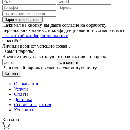
Зарегистрироваться
Нажимая на кнопку, вы даете согласие на обработку
персональных данных и конфиденциальности соглашаетесь с
Политикой конфиденциальности
Спасибо!
Личный кабинет успешно создан.
Забыли пароль?
Введите почту на которую отправить новый пароль
Отправить
Ваш новый пароль выслан на указанную почту
Каталог
О компании
Услуги
Оплата
Доставка
Сервис и гарантия
Контакты
Корзина