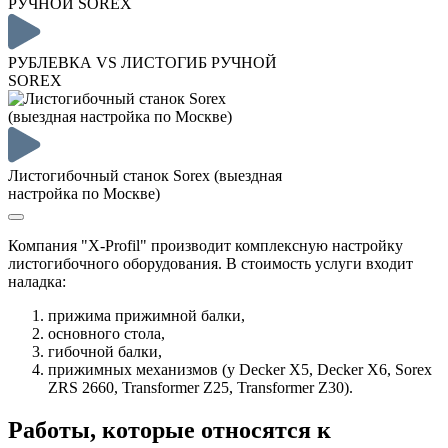
РУБЛЕВКА VS ЛИСТОГИБ РУЧНОЙ
SOREX
Листогибочный станок Sorex (выездная
настройка по Москве)
Компания "X-Profil" производит комплексную настройку
листогибочного оборудования. В стоимость услуги входит
наладка:
прижима прижимной балки,
основного стола,
гибочной балки,
прижимных механизмов (у Decker X5, Decker X6, Sorex
ZRS 2660, Transformer Z25, Transformer Z30).
Работы, которые относятся к