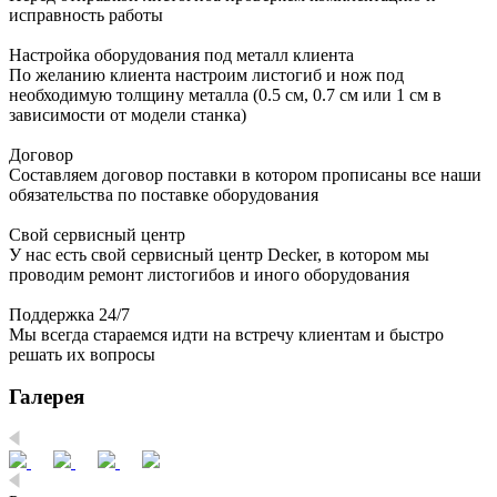
исправность работы
Настройка оборудования под металл клиента
По желанию клиента настроим листогиб и нож под
необходимую толщину металла (0.5 см, 0.7 см или 1 см в
зависимости от модели станка)
Договор
Составляем договор поставки в котором прописаны все наши
обязательства по поставке оборудования
Свой сервисный центр
У нас есть свой сервисный центр Decker, в котором мы
проводим ремонт листогибов и иного оборудования
Поддержка 24/7
Мы всегда стараемся идти на встречу клиентам и быстро
решать их вопросы
Галерея