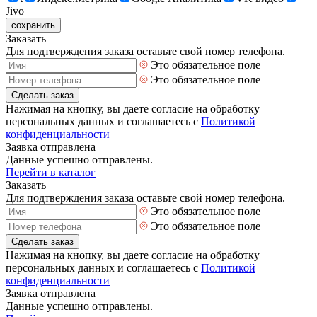
Jivo
сохранить
Заказать
Для подтверждения заказа оставьте свой номер телефона.
Это обязательное поле
Это обязательное поле
Сделать заказ
Нажимая на кнопку, вы даете согласие на обработку
персональных данных и соглашаетесь с
Политикой
конфиденциальности
Заявка отправлена
Данные успешно отправлены.
Перейти в каталог
Заказать
Для подтверждения заказа оставьте свой номер телефона.
Это обязательное поле
Это обязательное поле
Сделать заказ
Нажимая на кнопку, вы даете согласие на обработку
персональных данных и соглашаетесь с
Политикой
конфиденциальности
Заявка отправлена
Данные успешно отправлены.