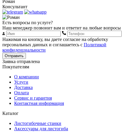
Роман
Консультант
Есть вопросы по услуге?
Наш менеджер позвонит вам и ответит на любые вопросы
Нажимая на кнопку, вы даете согласие на обработку
персональных данных и соглашаетесь с
Политикой
конфиденциальности
Отправить
Заявка отправлена
Покупателям
О компании
Услуги
Доставка
Оплата
Сервис и гарантия
Контактная информация
Каталог
Листогибочные станки
Аксессуары для листогиба