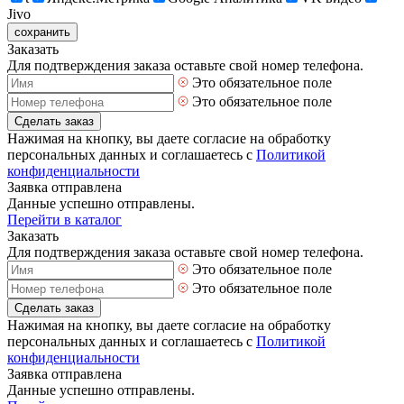
Jivo
сохранить
Заказать
Для подтверждения заказа оставьте свой номер телефона.
Это обязательное поле
Это обязательное поле
Сделать заказ
Нажимая на кнопку, вы даете согласие на обработку
персональных данных и соглашаетесь с
Политикой
конфиденциальности
Заявка отправлена
Данные успешно отправлены.
Перейти в каталог
Заказать
Для подтверждения заказа оставьте свой номер телефона.
Это обязательное поле
Это обязательное поле
Сделать заказ
Нажимая на кнопку, вы даете согласие на обработку
персональных данных и соглашаетесь с
Политикой
конфиденциальности
Заявка отправлена
Данные успешно отправлены.