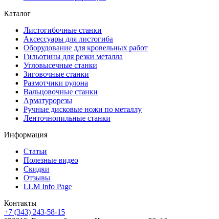
Каталог
Листогибочные станки
Аксессуары для листогиба
Оборудование для кровельных работ
Гильотины для резки металла
Угловысечные станки
Зиговочные станки
Размотчики рулона
Вальцовочные станки
Арматурорезы
Ручные дисковые ножи по металлу
Ленточнопильные станки
Информация
Статьи
Полезные видео
Скидки
Отзывы
LLM Info Page
Контакты
+7 (343) 243-58-15