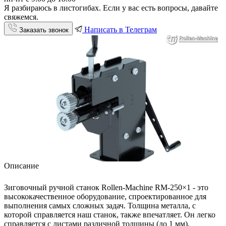
Я разбираюсь в листогибах. Если у вас есть вопросы, давайте
свяжемся.
Написать в Телеграм
Заказать звонок
Описание
Зиговочный ручной станок Rollen-Machine RM-250×1 - это
высококачественное оборудование, спроектированное для
выполнения самых сложных задач. Толщина металла, с
которой справляется наш станок, также впечатляет. Он легко
справляется с листами различной толщины (до 1 мм),