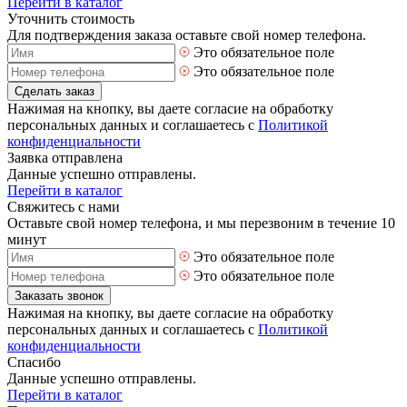
Перейти в каталог
Уточнить стоимость
Для подтверждения заказа оставьте свой номер телефона.
Это обязательное поле
Это обязательное поле
Сделать заказ
Нажимая на кнопку, вы даете согласие на обработку
персональных данных и соглашаетесь с
Политикой
конфиденциальности
Заявка отправлена
Данные успешно отправлены.
Перейти в каталог
Свяжитесь с нами
Оставьте свой номер телефона, и мы перезвоним в течение 10
минут
Это обязательное поле
Это обязательное поле
Заказать звонок
Нажимая на кнопку, вы даете согласие на обработку
персональных данных и соглашаетесь с
Политикой
конфиденциальности
Спасибо
Данные успешно отправлены.
Перейти в каталог