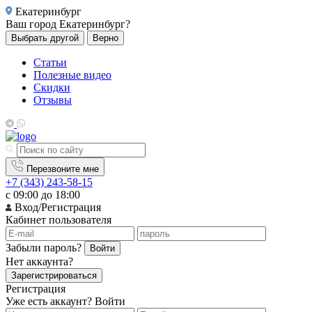
Екатеринбург
Ваш город
Екатеринбург?
Выбрать другой
Верно
Статьи
Полезные видео
Скидки
Отзывы
Перезвоните мне
+7 (343) 243-58-15
с 09:00 до 18:00
Вход/Регистрация
Кабинет пользователя
Забыли пароль?
Войти
Нет аккаунта?
Зарегистрироваться
Регистрация
Уже есть аккаунт?
Войти