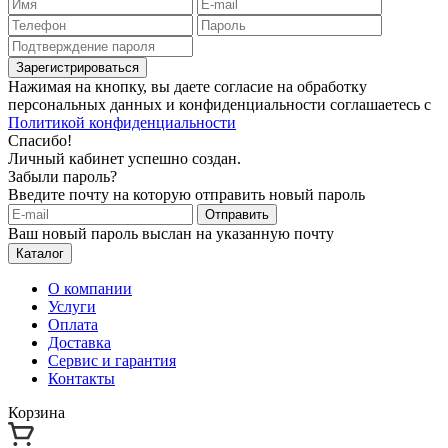
Зарегистрироваться
Нажимая на кнопку, вы даете согласие на обработку
персональных данных и конфиденциальности соглашаетесь с
Политикой конфиденциальности
Спасибо!
Личный кабинет успешно создан.
Забыли пароль?
Введите почту на которую отправить новый пароль
Отправить
Ваш новый пароль выслан на указанную почту
Каталог
О компании
Услуги
Оплата
Доставка
Сервис и гарантия
Контакты
Корзина