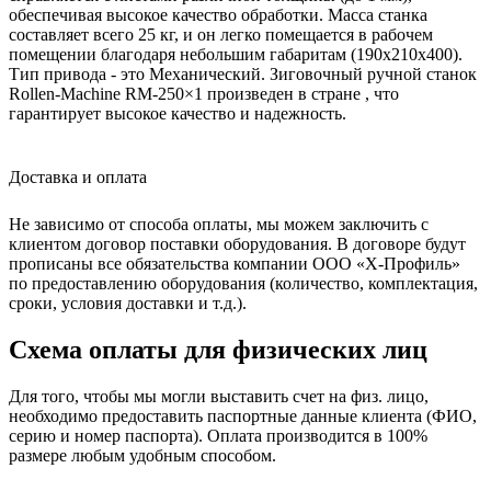
обеспечивая высокое качество обработки. Масса станка
составляет всего 25 кг, и он легко помещается в рабочем
помещении благодаря небольшим габаритам (190х210х400).
Тип привода - это Механический. Зиговочный ручной станок
Rollen-Machine RM-250×1 произведен в стране , что
гарантирует высокое качество и надежность.
Доставка и оплата
Не зависимо от способа оплаты, мы можем заключить с
клиентом договор поставки оборудования. В договоре будут
прописаны все обязательства компании ООО «Х-Профиль»
по предоставлению оборудования (количество, комплектация,
сроки, условия доставки и т.д.).
Схема оплаты для физических лиц
Для того, чтобы мы могли выставить счет на физ. лицо,
необходимо предоставить паспортные данные клиента (ФИО,
серию и номер паспорта). Оплата производится в 100%
размере любым удобным способом.