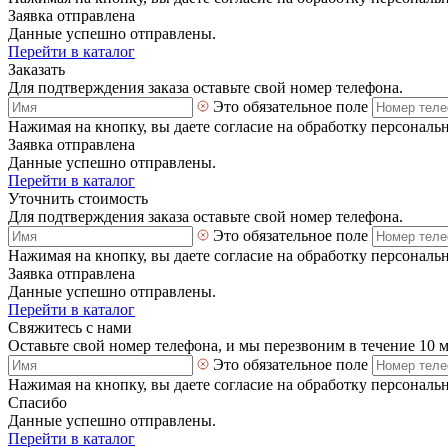
Заявка отправлена
Данные успешно отправлены.
Перейти в каталог
Заказать
Для подтверждения заказа оставьте свой номер телефона.
Это обязательное поле
Нажимая на кнопку, вы даете согласие на обработку персональ
Заявка отправлена
Данные успешно отправлены.
Перейти в каталог
Уточнить стоимость
Для подтверждения заказа оставьте свой номер телефона.
Это обязательное поле
Нажимая на кнопку, вы даете согласие на обработку персональ
Заявка отправлена
Данные успешно отправлены.
Перейти в каталог
Свяжитесь с нами
Оставьте свой номер телефона, и мы перезвоним в течение 10 
Это обязательное поле
Нажимая на кнопку, вы даете согласие на обработку персональ
Спасибо
Данные успешно отправлены.
Перейти в каталог