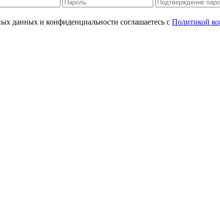
ьных данных и конфиденциальности соглашаетесь с
Политикой ко