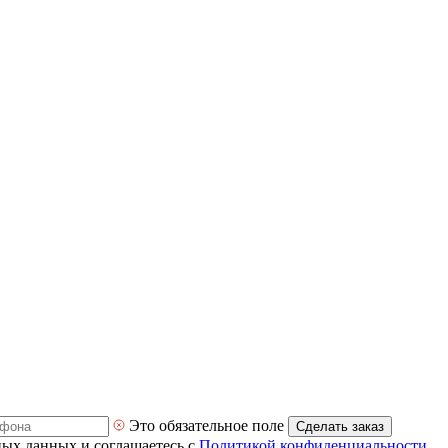
Это обязательное поле
Сделать заказ
ных данных и соглашаетесь с
Политикой конфиденциальности