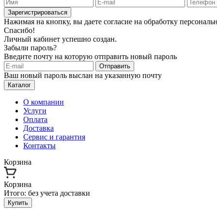
Зарегистрироваться
Нажимая на кнопку, вы даете согласие на обработку персонал
Спасибо!
Личный кабинет успешно создан.
Забыли пароль?
Введите почту на которую отправить новый пароль
Отправить
Ваш новый пароль выслан на указанную почту
Каталог
О компании
Услуги
Оплата
Доставка
Сервис и гарантия
Контакты
Корзина
Корзина
Итого:
без учета доставки
Купить