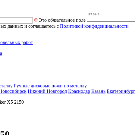
Это обязательное поле
ных данных и соглашаетесь с
Политикой конфиденциальности
ровельных работ
а
Ручные дисковые ножи по металлу
Новосибирск
Нижний Новгород
Краснодар
Казань
Екатеринбур
ker X5 2150
150