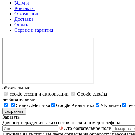
Услуги
Контакты
О компании
Доставка
Оплата
Сервис и гарантия
обязательные
cookie сессии и авторизации
Google captcha
необязательные
t
Яндекс.Метрика
Google Аналитика
VK видео
Jivo
сохранить
Заказать
Для подтверждения заказа оставьте свой номер телефона.
Это обязательное поле
Нажимая на кнопку, вы даете согласие на обработку персональ