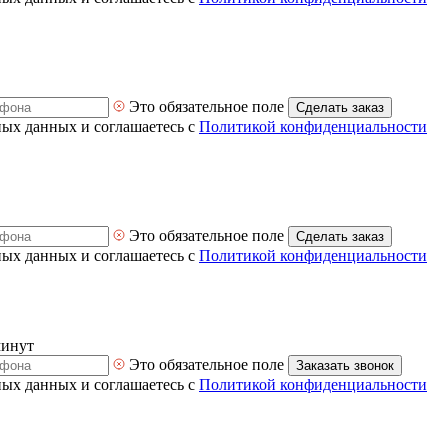
Это обязательное поле
Сделать заказ
ных данных и соглашаетесь с
Политикой конфиденциальности
Это обязательное поле
Сделать заказ
ных данных и соглашаетесь с
Политикой конфиденциальности
минут
Это обязательное поле
Заказать звонок
ных данных и соглашаетесь с
Политикой конфиденциальности