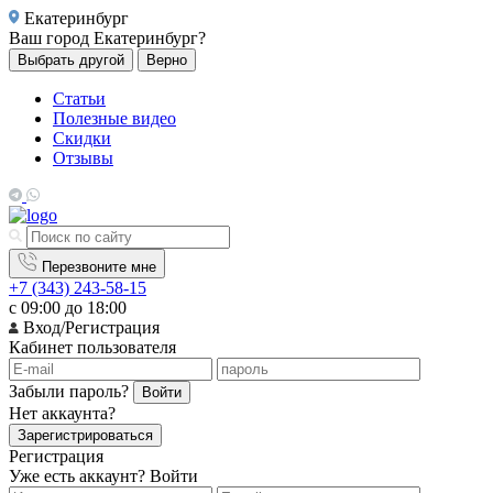
Екатеринбург
Ваш город
Екатеринбург?
Выбрать другой
Верно
Статьи
Полезные видео
Скидки
Отзывы
Перезвоните мне
+7 (343) 243-58-15
с 09:00 до 18:00
Вход/Регистрация
Кабинет пользователя
Забыли пароль?
Войти
Нет аккаунта?
Зарегистрироваться
Регистрация
Уже есть аккаунт?
Войти