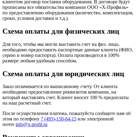
клиентом договор поставки оборудования. В договоре будут
прописаны все обязательства компании ООО «Х-Профиль»
по предоставлению оборудования (количество, комплектация,
сроки, условия доставки и т.д.).
Схема оплаты для физических лиц
Для того, чтобы мы могли выставить счет на физ. лицо,
необходимо предоставить паспортные данные клиента (ФИО,
серию и номер паспорта). Оплата производится в 100%
размере любым удобным способом.
Схема оплаты для юридических лиц
Заказ оплачивается по выписанному счету. От клиента
необходимо предоставление реквизитов компании, на
который выставлять счет. Клиент вносит 100 % предоплаты
на наш расчетный счет.
После осуществления платежа, пожалуйста сообщите нам об
этом по телефону
7 (495)-150-64-15
или электронной
почте
info@x-profil.ru