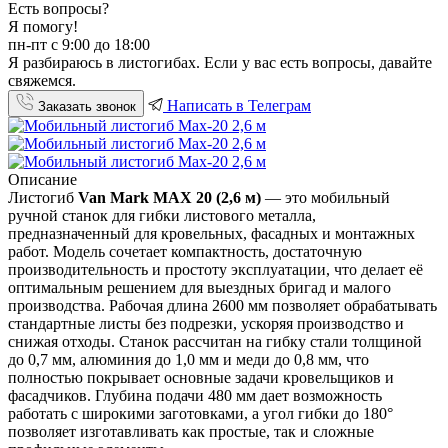
Есть вопросы?
Я помогу!
пн-пт с 9:00 до 18:00
Я разбираюсь в листогибах. Если у вас есть вопросы, давайте
свяжемся.
Написать в Телеграм
Заказать звонок
Описание
Листогиб
Van Mark MAX 20 (2,6 м)
— это мобильный
ручной станок для гибки листового металла,
предназначенный для кровельных, фасадных и монтажных
работ. Модель сочетает компактность, достаточную
производительность и простоту эксплуатации, что делает её
оптимальным решением для выездных бригад и малого
производства. Рабочая длина 2600 мм позволяет обрабатывать
стандартные листы без подрезки, ускоряя производство и
снижая отходы. Станок рассчитан на гибку стали толщиной
до 0,7 мм, алюминия до 1,0 мм и меди до 0,8 мм, что
полностью покрывает основные задачи кровельщиков и
фасадчиков. Глубина подачи 480 мм дает возможность
работать с широкими заготовками, а угол гибки до 180°
позволяет изготавливать как простые, так и сложные