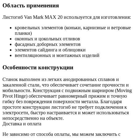
Область применения
Листогиб Van Mark MAX 20 используется для изготовления:
кровельных элементов (коньки, карнизные и ветровые
планки)
оконных и цокольных отливов
фасадных доборных элементов
элементов сайдинга и облицовки
вентиляционных и монтажных изделий
Особенности конструкции
Станок выполнен из легких анодированных сплавов и
закаленной стали, что обеспечивает сочетание прочности и
мобильности. Конструкция с подвижным шарниром (Moving
Pivot Hinge) обеспечивает равномерный прижим и точную
гибку без повреждения поверхности металла. Благодаря
простоте конструкции листогиб не требует подключения к
электросети, быстро настраивается и может использоваться
непосредственно на объекте.
Доставка и оплата
Не зависимо от способа оплаты, мы можем заключить с