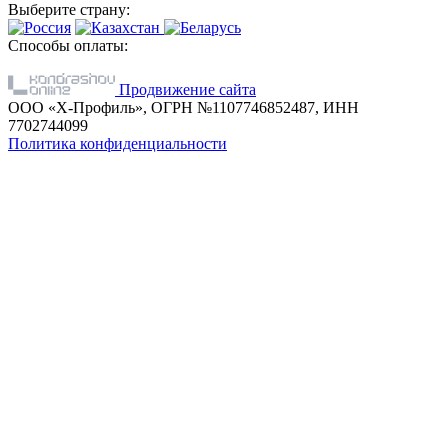
Выберите страну:
Способы оплаты:
Продвижение сайта
ООО «Х-Профиль», ОГРН №1107746852487, ИНН
7702744099
Политика конфиденциальности