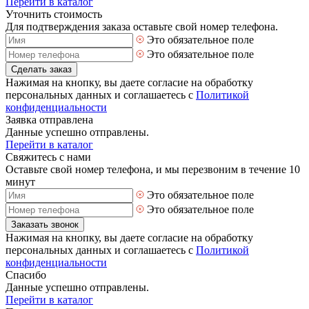
Перейти в каталог
Уточнить стоимость
Для подтверждения заказа оставьте свой номер телефона.
Это обязательное поле
Это обязательное поле
Сделать заказ
Нажимая на кнопку, вы даете согласие на обработку
персональных данных и соглашаетесь с
Политикой
конфиденциальности
Заявка отправлена
Данные успешно отправлены.
Перейти в каталог
Свяжитесь с нами
Оставьте свой номер телефона, и мы перезвоним в течение 10
минут
Это обязательное поле
Это обязательное поле
Заказать звонок
Нажимая на кнопку, вы даете согласие на обработку
персональных данных и соглашаетесь с
Политикой
конфиденциальности
Спасибо
Данные успешно отправлены.
Перейти в каталог