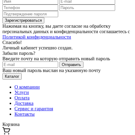
Зарегистрироваться
Нажимая на кнопку, вы даете согласие на обработку
персональных данных и конфиденциальности соглашаетесь с
Политикой конфиденциальности
Спасибо!
Личный кабинет успешно создан.
Забыли пароль?
Введите почту на которую отправить новый пароль
Отправить
Ваш новый пароль выслан на указанную почту
Каталог
О компании
Услуги
Оплата
Доставка
Сервис и гарантия
Контакты
Корзина