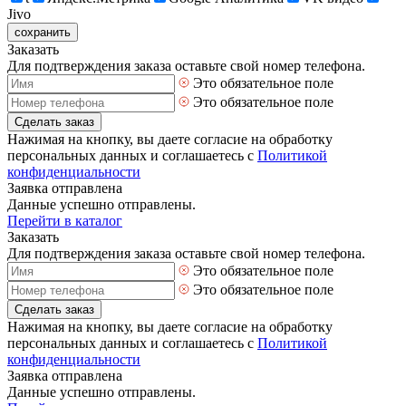
Jivo
сохранить
Заказать
Для подтверждения заказа оставьте свой номер телефона.
Это обязательное поле
Это обязательное поле
Сделать заказ
Нажимая на кнопку, вы даете согласие на обработку
персональных данных и соглашаетесь с
Политикой
конфиденциальности
Заявка отправлена
Данные успешно отправлены.
Перейти в каталог
Заказать
Для подтверждения заказа оставьте свой номер телефона.
Это обязательное поле
Это обязательное поле
Сделать заказ
Нажимая на кнопку, вы даете согласие на обработку
персональных данных и соглашаетесь с
Политикой
конфиденциальности
Заявка отправлена
Данные успешно отправлены.