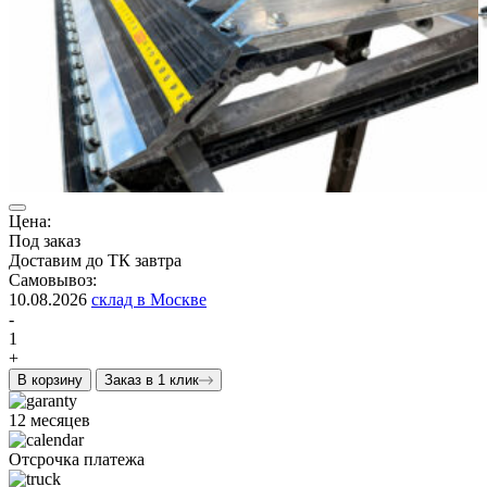
Цена:
Под заказ
Доставим до ТК завтра
Самовывоз:
10.08.2026
склад в Москве
-
1
+
В корзину
Заказ в 1 клик
12 месяцев
Отсрочка платежа