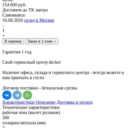
154 000 руб.
Доставим до ТК завтра
Самовывоз:
10.08.2026
склад в Москве
-
1
+
В корзину
Заказ в 1 клик
Гарантия 1 год
Свой сервисный центр decker
Наличие офиса, склада и сервисного центра - всегда можете к
нам приехать в гости
Договор поставки - безопасная сделка
Характеристики
Описание
Доставка и оплата
Технические характеристики
рабочая зона (вылет роликов)
300
толщина металла (мм)
2