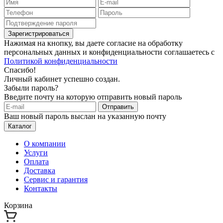
Зарегистрироваться
Нажимая на кнопку, вы даете согласие на обработку
персональных данных и конфиденциальности соглашаетесь с
Политикой конфиденциальности
Спасибо!
Личный кабинет успешно создан.
Забыли пароль?
Введите почту на которую отправить новый пароль
Отправить
Ваш новый пароль выслан на указанную почту
Каталог
О компании
Услуги
Оплата
Доставка
Сервис и гарантия
Контакты
Корзина