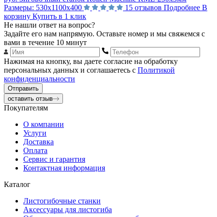
Размеры:
530х1100х400
15 отзывов
Подробнее
В
корзину
Купить в 1 клик
Не нашли ответ на вопрос?
Задайте его нам напрямую. Оставьте номер и мы свяжемся с
вами в течение 10 минут
Нажимая на кнопку, вы даете согласие на обработку
персональных данных и соглашаетесь с
Политикой
конфиденциальности
Отправить
оставить отзыв
Покупателям
О компании
Услуги
Доставка
Оплата
Сервис и гарантия
Контактная информация
Каталог
Листогибочные станки
Аксессуары для листогиба