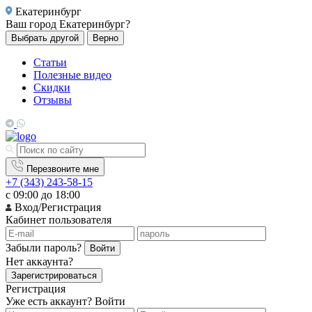
Екатеринбург
Ваш город
Екатеринбург?
Выбрать другой
Верно
Статьи
Полезные видео
Скидки
Отзывы
Перезвоните мне
+7 (343) 243-58-15
с 09:00 до 18:00
Вход/Регистрация
Кабинет пользователя
Забыли пароль?
Войти
Нет аккаунта?
Зарегистрироваться
Регистрация
Уже есть аккаунт?
Войти