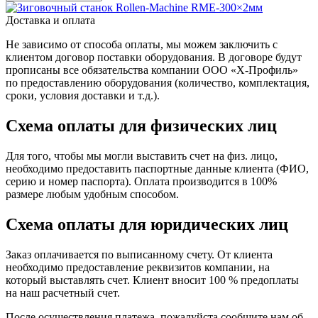
Доставка и оплата
Не зависимо от способа оплаты, мы можем заключить с
клиентом договор поставки оборудования. В договоре будут
прописаны все обязательства компании ООО «Х-Профиль»
по предоставлению оборудования (количество, комплектация,
сроки, условия доставки и т.д.).
Схема оплаты для физических лиц
Для того, чтобы мы могли выставить счет на физ. лицо,
необходимо предоставить паспортные данные клиента (ФИО,
серию и номер паспорта). Оплата производится в 100%
размере любым удобным способом.
Схема оплаты для юридических лиц
Заказ оплачивается по выписанному счету. От клиента
необходимо предоставление реквизитов компании, на
который выставлять счет. Клиент вносит 100 % предоплаты
на наш расчетный счет.
После осуществления платежа, пожалуйста сообщите нам об