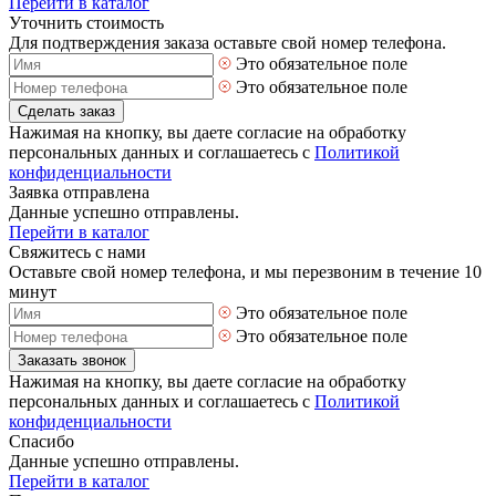
Перейти в каталог
Уточнить стоимость
Для подтверждения заказа оставьте свой номер телефона.
Это обязательное поле
Это обязательное поле
Сделать заказ
Нажимая на кнопку, вы даете согласие на обработку
персональных данных и соглашаетесь с
Политикой
конфиденциальности
Заявка отправлена
Данные успешно отправлены.
Перейти в каталог
Свяжитесь с нами
Оставьте свой номер телефона, и мы перезвоним в течение 10
минут
Это обязательное поле
Это обязательное поле
Заказать звонок
Нажимая на кнопку, вы даете согласие на обработку
персональных данных и соглашаетесь с
Политикой
конфиденциальности
Спасибо
Данные успешно отправлены.
Перейти в каталог