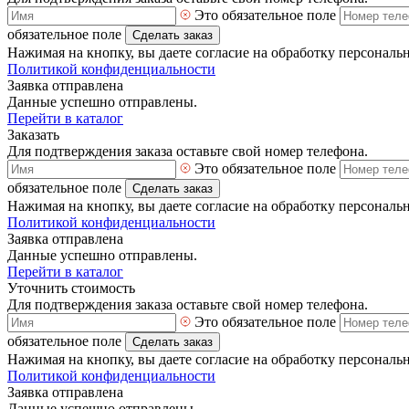
Это обязательное поле
обязательное поле
Сделать заказ
Нажимая на кнопку, вы даете согласие на обработку персональ
Политикой конфиденциальности
Заявка отправлена
Данные успешно отправлены.
Перейти в каталог
Заказать
Для подтверждения заказа оставьте свой номер телефона.
Это обязательное поле
обязательное поле
Сделать заказ
Нажимая на кнопку, вы даете согласие на обработку персональ
Политикой конфиденциальности
Заявка отправлена
Данные успешно отправлены.
Перейти в каталог
Уточнить стоимость
Для подтверждения заказа оставьте свой номер телефона.
Это обязательное поле
обязательное поле
Сделать заказ
Нажимая на кнопку, вы даете согласие на обработку персональ
Политикой конфиденциальности
Заявка отправлена
Данные успешно отправлены.