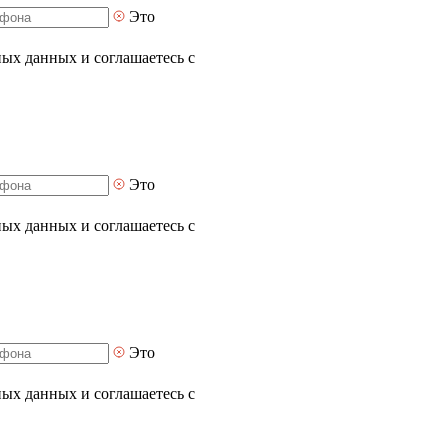
Это
ных данных и соглашаетесь с
Это
ных данных и соглашаетесь с
Это
ных данных и соглашаетесь с