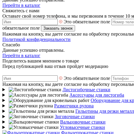
Перейти в каталог
Свяжитесь с нами
Оставьте свой номер телефона, и мы перезвоним в течение 10 
Это обязательное поле
обязательное поле
Заказать звонок
Нажимая на кнопку, вы даете согласие на обработку персональ
Политикой конфиденциальности
Спасибо
Данные успешно отправлены.
Перейти в каталог
Поделитесь вашим мнением о товаре
Перед публикацией ваш отзыв пройдет модерацию
Это обязательное поле
Нажимая на кнопку, вы даете согласие на обработку персональ
Листогибочные станки
Аксессуары для листогиба
Оборудование для к
Размотчики рулона
Гильотины для резки металл
Зиговочные станки
Вальцовочные станки
Угловысечные станки
Фальцепрокатные станки