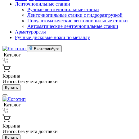
Ленточнопильные станки
Ручные ленточнопильные станки
Ленточнопильные станки с гидроразгрузкой
Полуавтоматические ленточнопильные станки
Автоматические ленточнопильные станки
Арматурорезы
Ручные дисковые ножи по металлу
Екатеринбург
Каталог
Корзина
Итого:
без учета доставки
Купить
Каталог
Корзина
Итого:
без учета доставки
Купить