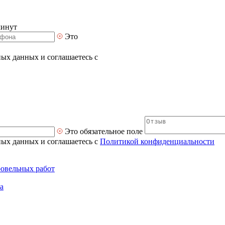
минут
Это
ных данных и соглашаетесь с
Это обязательное поле
ных данных и соглашаетесь с
Политикой конфиденциальности
ровельных работ
а