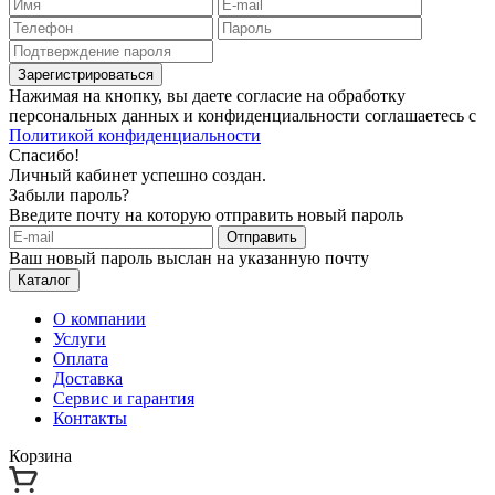
Зарегистрироваться
Нажимая на кнопку, вы даете согласие на обработку
персональных данных и конфиденциальности соглашаетесь с
Политикой конфиденциальности
Спасибо!
Личный кабинет успешно создан.
Забыли пароль?
Введите почту на которую отправить новый пароль
Отправить
Ваш новый пароль выслан на указанную почту
Каталог
О компании
Услуги
Оплата
Доставка
Сервис и гарантия
Контакты
Корзина