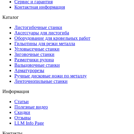
Сервис и гарантия
Контактная информация
Каталог
Листогибочные станки
Аксессуары для листогиба
Оборудование для кровельных работ
Гильотины для резки металла
Угловысечные станки
Зиговочные станки
Размотчики рулона
Вальцовочные станки
Арматурорезы
Ручные дисковые ножи по металлу
Ленточнопильные станки
Информация
Статьи
Полезные видео
Скидки
Отзывы
LLM Info Page
Контакты