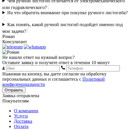
Чем ручной листогиб отличается от электромеханического
или гидравлического?
На что обратить внимание при покупке ручного листогиба?
Как понять, какой ручной листогиб подойдет именно под
мои задачи?
Роман
Консультант
Не нашли ответ на нужный вопрос?
Оставьте заявку и получите ответ в течении 10 минут
Нажимая на кнопку, вы даете согласие на обработку
персональных данных и соглашаетесь с
Политикой
конфиденциальности
Отправить
Заявка отправлена
Покупателям
О компании
Услуги
Доставка
Оплата