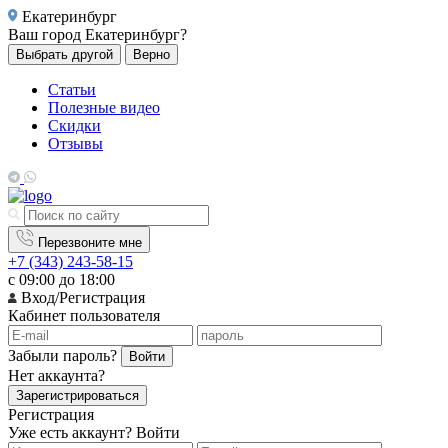
Екатеринбург
Ваш город
Екатеринбург?
Выбрать другой
Верно
Статьи
Полезные видео
Скидки
Отзывы
Перезвоните мне
+7 (343) 243-58-15
с 09:00 до 18:00
Вход/Регистрация
Кабинет пользователя
Забыли пароль?
Войти
Нет аккаунта?
Зарегистрироваться
Регистрация
Уже есть аккаунт?
Войти