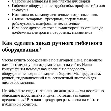
Сварочные аппараты и комплекты для сварки
Гибочное оборудование: трубогибы, профилегибы для
арматуры
Ножницы по металлу, ленточные и отрезные пилы
Станки: токарные, фрезерные, сверлильные,
рейсмусовые, шлифовальные, заточные
И многое другое: от токарно-винторезных станков до
долбежных центров и поворотных механизмов.
Как сделать заказ ручного гибочного
оборудования?
Чтобы купить оборудование по выгодной цене, позвоните
нам по телефону или оформите заказ на сайте. Наши
консультанты помогут вам правильно подобрать
оборудование под ваши задачи и бюджет. Мы предлагаем:
ручной, гидравлический или сегментный листогиб для
листового металла.
Не забывайте следить за нашими акциями — мы постоянно
обновляем ассортимент и цены, готовим выгодные
предложения! Вся наша продукция размещена на сайте с
публичной офертой.