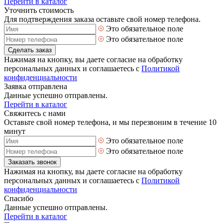
Перейти в каталог
Уточнить стоимость
Для подтверждения заказа оставьте свой номер телефона.
Это обязательное поле
Это обязательное поле
Сделать заказ
Нажимая на кнопку, вы даете согласие на обработку
персональных данных и соглашаетесь с
Политикой
конфиденциальности
Заявка отправлена
Данные успешно отправлены.
Перейти в каталог
Свяжитесь с нами
Оставьте свой номер телефона, и мы перезвоним в течение 10
минут
Это обязательное поле
Это обязательное поле
Заказать звонок
Нажимая на кнопку, вы даете согласие на обработку
персональных данных и соглашаетесь с
Политикой
конфиденциальности
Спасибо
Данные успешно отправлены.
Перейти в каталог