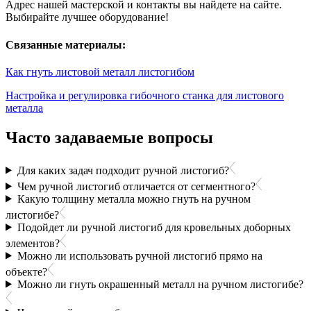
Адрес нашей мастерской и контакты вы найдете на сайте.
Выбирайте лучшее оборудование!
Связанные материалы:
Как гнуть листовой металл листогибом
Настройка и регулировка гибочного станка для листового
металла
Часто задаваемые вопросы
Для каких задач подходит ручной листогиб?
Чем ручной листогиб отличается от сегментного?
Какую толщину металла можно гнуть на ручном
листогибе?
Подойдет ли ручной листогиб для кровельных доборных
элементов?
Можно ли использовать ручной листогиб прямо на
объекте?
Можно ли гнуть окрашенный металл на ручном листогибе?