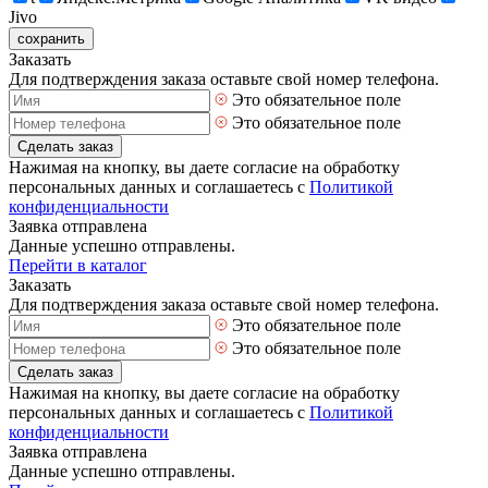
Jivo
сохранить
Заказать
Для подтверждения заказа оставьте свой номер телефона.
Это обязательное поле
Это обязательное поле
Сделать заказ
Нажимая на кнопку, вы даете согласие на обработку
персональных данных и соглашаетесь с
Политикой
конфиденциальности
Заявка отправлена
Данные успешно отправлены.
Перейти в каталог
Заказать
Для подтверждения заказа оставьте свой номер телефона.
Это обязательное поле
Это обязательное поле
Сделать заказ
Нажимая на кнопку, вы даете согласие на обработку
персональных данных и соглашаетесь с
Политикой
конфиденциальности
Заявка отправлена
Данные успешно отправлены.