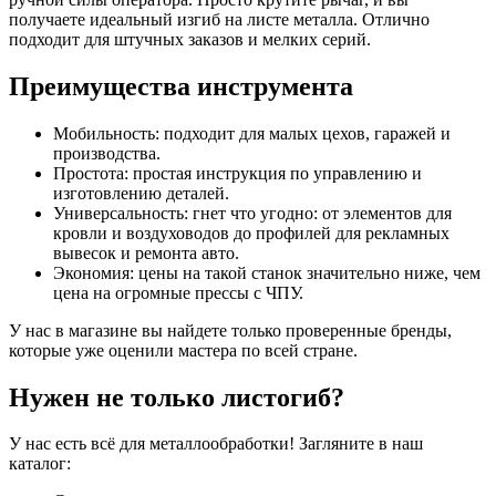
получаете идеальный изгиб на листе металла. Отлично
подходит для штучных заказов и мелких серий.
Преимущества инструмента
Мобильность: подходит для малых цехов, гаражей и
производства.
Простота: простая инструкция по управлению и
изготовлению деталей.
Универсальность: гнет что угодно: от элементов для
кровли и воздуховодов до профилей для рекламных
вывесок и ремонта авто.
Экономия: цены на такой станок значительно ниже, чем
цена на огромные прессы с ЧПУ.
У нас в магазине вы найдете только проверенные бренды,
которые уже оценили мастера по всей стране.
Нужен не только листогиб?
У нас есть всё для металлообработки! Загляните в наш
каталог: